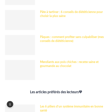
Pâte à tartiner : 6 conseils de diététicienne pour
choisir la plus saine
Pâques : comment profiter sans culpabiliser (mes
conseils de diététicienne)
Mendiants aux pois chiches : recette saine et
gourmande au chocolat
Les articles préférés des lecteurs💛
1
Les 6 piliers d’un système immunitaire en bonne
santé