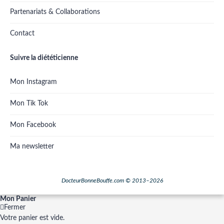
Partenariats & Collaborations
Contact
Suivre la diététicienne
Mon Instagram
Mon Tik Tok
Mon Facebook
Ma newsletter
DocteurBonneBouffe.com © 2013–2026
Mon Panier
Fermer
Votre panier est vide.