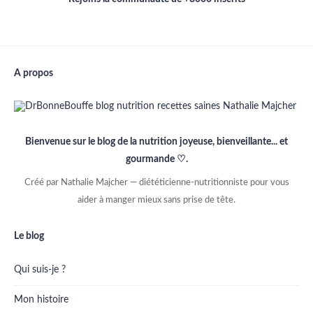
A propos
Bienvenue sur le blog de la nutrition joyeuse, bienveillante... et
gourmande ♡.
Créé par Nathalie Majcher — diététicienne-nutritionniste pour vous
aider à manger mieux sans prise de tête.
Le blog
Qui suis-je ?
Mon histoire