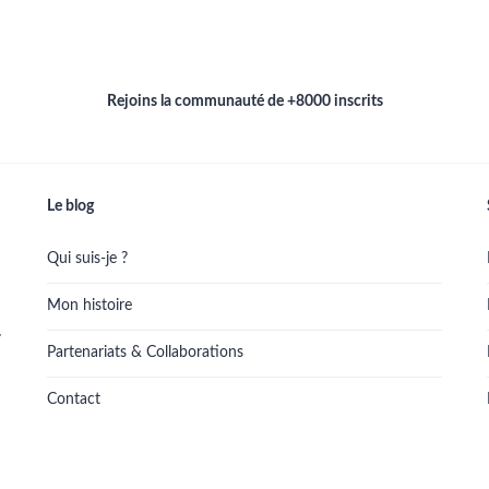
Rejoins la communauté de +8000 inscrits
Le blog
Qui suis-je ?
Mon histoire
.
Partenariats & Collaborations
Contact