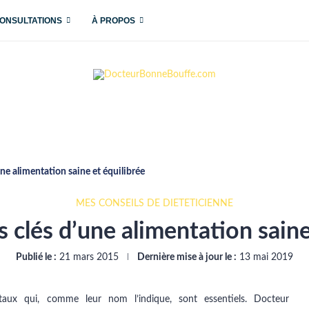
ONSULTATIONS
À PROPOS
une alimentation saine et équilibrée
MES CONSEILS DE DIÉTÉTICIENNE
s clés d’une alimentation saine
Publié le :
21 mars 2015
Dernière mise à jour le :
13 mai 2019
ux qui, comme leur nom l’indique, sont essentiels. Docteur