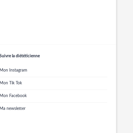
Suivre la diététicienne
Mon Instagram
Mon Tik Tok
Mon Facebook
Ma newsletter