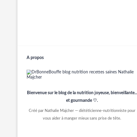
A propos
Bienvenue sur le blog de la nutrition joyeuse, bienveillante..
et gourmande ♡.
Créé par Nathalie Majcher — diététicienne-nutritionniste pour
vous aider à manger mieux sans prise de tête.