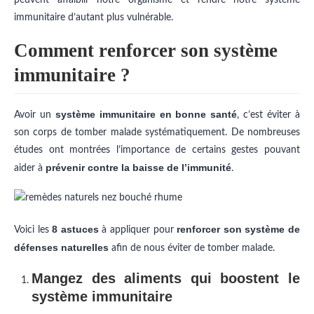
peuvent affaiblir notre organisme et rendre notre système
immunitaire d’autant plus vulnérable.
Comment renforcer son système
immunitaire ?
système immunitaire en bonne santé
Avoir un
, c’est éviter à
son corps de tomber malade systématiquement. De nombreuses
études ont montrées l’importance de certains gestes pouvant
prévenir contre la baisse de l’immunité
aider à
.
8 astuces
renforcer son système de
Voici les
à appliquer pour
défenses naturelles
afin de nous éviter de tomber malade.
Mangez des aliments qui boostent le
système immunitaire