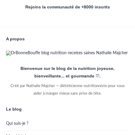
Rejoins la communauté de +8000 inscrits
A propos
Bienvenue sur le blog de la nutrition joyeuse,
bienveillante... et gourmande ♡.
Créé par Nathalie Majcher — diététicienne-nutritionniste pour vous
aider à manger mieux sans prise de tête.
Le blog
Qui suis-je ?