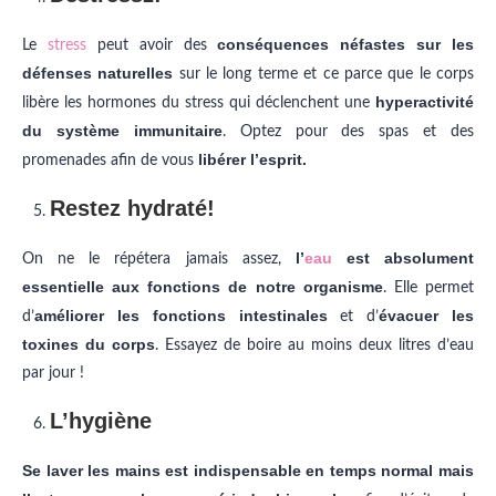
conséquences néfastes sur les
Le
stress
peut avoir des
défenses naturelles
sur le long terme et ce parce que le corps
hyperactivité
libère les hormones du stress qui déclenchent une
du système immunitaire
. Optez pour des spas et des
libérer l’esprit.
promenades afin de vous
Restez hydraté!
l’
eau
est absolument
On ne le répétera jamais assez,
essentielle aux fonctions de notre organisme
. Elle permet
améliorer les fonctions intestinales
évacuer les
d’
et d’
toxines du corps
. Essayez de boire au moins deux litres d’eau
par jour !
L’hygiène
Se laver les mains est indispensable en temps normal mais