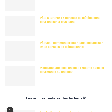
Pâte à tartiner : 6 conseils de diététicienne
pour choisir la plus saine
Pâques : comment profiter sans culpabiliser
(mes conseils de diététicienne)
Mendiants aux pois chiches : recette saine et
gourmande au chocolat
Les articles préférés des lecteurs💛
1