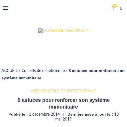
0
8 astuces pour renforcer son
ACCUEIL
»
Conseils de diététicienne
»
système immunitaire
MES CONSEILS DE DIÉTÉTICIENNE
8 astuces pour renforcer son système
immunitaire
Publié le :
Dernière mise à jour le :
1 décembre 2014
13
mai 2019