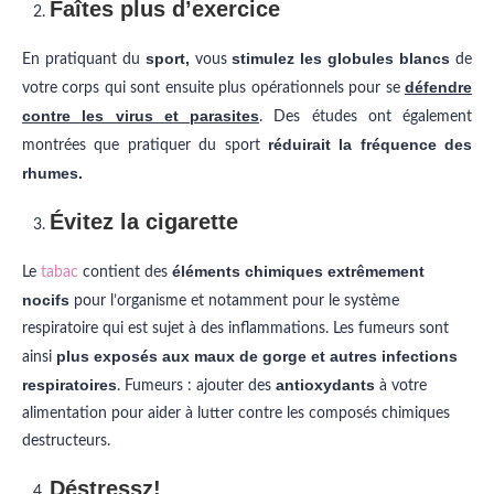
Faîtes plus d’exercice
sport,
stimulez les globules blancs
En pratiquant du
vous
de
défendre
votre corps qui sont ensuite plus opérationnels pour se
contre les virus et parasites
. Des études ont également
réduirait la fréquence des
montrées que pratiquer du sport
rhumes.
Évitez la cigarette
éléments chimiques extrêmement
Le
tabac
contient des
nocifs
pour l’organisme et notamment pour le système
respiratoire qui est sujet à des inflammations. Les fumeurs sont
plus exposés aux maux de gorge et autres infections
ainsi
respiratoires
antioxydants
. Fumeurs : ajouter des
à votre
alimentation pour aider à lutter contre les composés chimiques
destructeurs.
Déstressz!