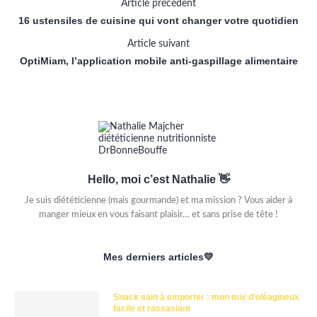
Article précédent
16 ustensiles de cuisine qui vont changer votre quotidien
Article suivant
OptiMiam, l’application mobile anti-gaspillage alimentaire
Hello, moi c’est Nathalie 👋
Je suis diététicienne (mais gourmande) et ma mission ? Vous aider à
manger mieux en vous faisant plaisir… et sans prise de tête !
Mes derniers articles💛
Snack sain à emporter : mon mix d’oléagineux
facile et rassasiant