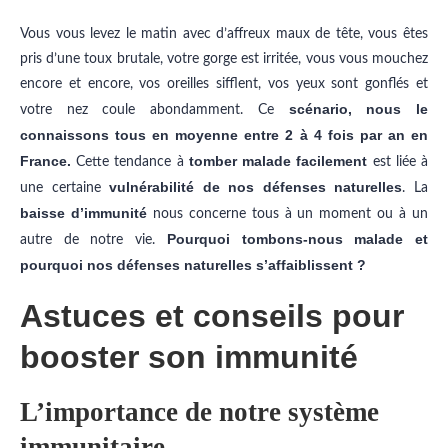
Vous vous levez le matin avec d’affreux maux de tête, vous êtes
pris d’une toux brutale, votre gorge est irritée, vous vous mouchez
encore et encore, vos oreilles sifflent, vos yeux sont gonflés et
scénario, nous le
votre nez coule abondamment. Ce
connaissons tous en moyenne entre 2 à 4 fois par an en
France.
tomber malade facilement
Cette tendance à
est liée à
vulnérabilité de nos défenses naturelles
une certaine
. La
baisse d’immunité
nous concerne tous à un moment ou à un
Pourquoi tombons-nous malade et
autre de notre vie.
pourquoi nos défenses naturelles s’affaiblissent ?
Astuces et conseils pour
booster son immunité
L’importance de notre système
immunitaire