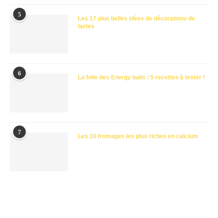
5
Les 17 plus belles idées de décorations de
tartes
6
La folie des Energy balls : 5 recettes à tester !
7
Les 10 fromages les plus riches en calcium