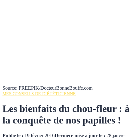
Source: FREEPIK/DocteurBonneBouffe.com
MES CONSEILS DE DIÉTÉTICIENNE
Les bienfaits du chou-fleur : à
la conquête de nos papilles !
Publié le :
19 février 2016
Dernière mise à jour le :
28 janvier