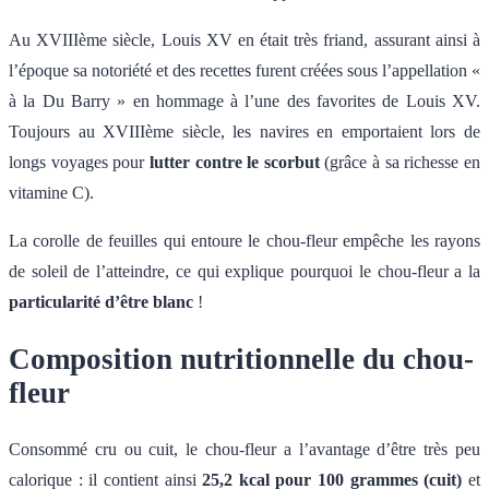
Au XVIIIème siècle, Louis XV en était très friand, assurant ainsi à
l’époque sa notoriété et des recettes furent créées sous l’appellation «
à la Du Barry » en hommage à l’une des favorites de Louis XV.
Toujours au XVIIIème siècle, les navires en emportaient lors de
longs voyages pour
lutter contre le scorbut
(grâce à sa richesse en
vitamine C).
La corolle de feuilles qui entoure le chou-fleur empêche les rayons
de soleil de l’atteindre, ce qui explique pourquoi le chou-fleur a la
particularité d’être blanc
!
Composition nutritionnelle du chou-
fleur
Consommé cru ou cuit, le chou-fleur a l’avantage d’être très peu
calorique : il contient ainsi
25,2 kcal pour 100 grammes (cuit)
et