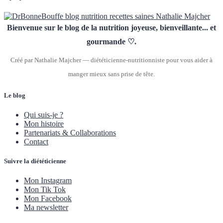
Bienvenue sur le blog de la nutrition joyeuse, bienveillante... et
gourmande ♡.
Créé par Nathalie Majcher — diététicienne-nutritionniste pour vous aider à
manger mieux sans prise de tête.
Le blog
Qui suis-je ?
Mon histoire
Partenariats & Collaborations
Contact
Suivre la diététicienne
Mon Instagram
Mon Tik Tok
Mon Facebook
Ma newsletter