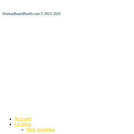
DocteurBonneBouffe.com © 2013–2026
Accueil
Le blog
Mes recettes