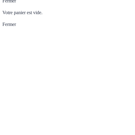
Fermer
Votre panier est vide.
Fermer