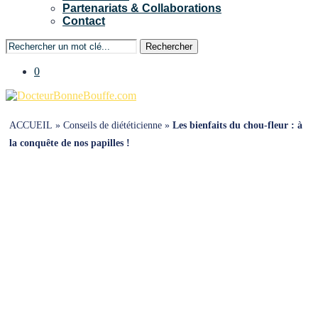
Partenariats & Collaborations
Contact
Rechercher
0
ACCUEIL
»
Conseils de diététicienne
»
Les bienfaits du chou-fleur : à
la conquête de nos papilles !