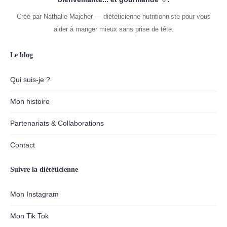
Créé par Nathalie Majcher — diététicienne-nutritionniste pour vous
aider à manger mieux sans prise de tête.
Le blog
Qui suis-je ?
Mon histoire
Partenariats & Collaborations
Contact
Suivre la diététicienne
Mon Instagram
Mon Tik Tok