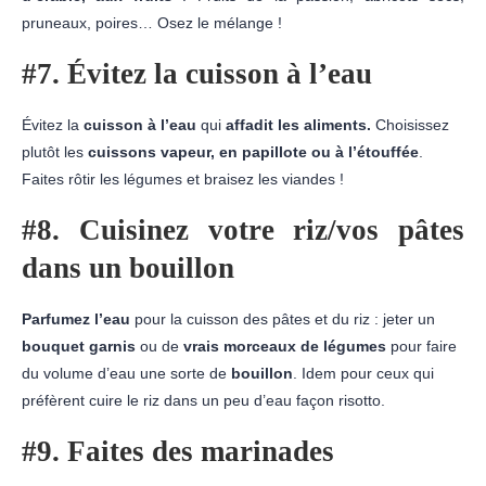
pruneaux, poires… Osez le mélange !
#7. Évitez la cuisson à l’eau
Évitez la
cuisson à l’eau
qui
affadit les aliments.
Choisissez
plutôt les
cuissons vapeur, en papillote ou à l’étouffée
.
Faites rôtir les légumes et braisez les viandes !
#8. Cuisinez votre riz/vos pâtes
dans un bouillon
Parfumez l’eau
pour la cuisson des pâtes et du riz : jeter un
bouquet garnis
ou de
vrais morceaux de légumes
pour faire
du volume d’eau une sorte de
bouillon
. Idem pour ceux qui
préfèrent cuire le riz dans un peu d’eau façon risotto.
#9. Faites des marinades