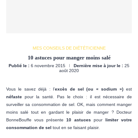
MES CONSEILS DE DIÉTÉTICIENNE
10 astuces pour manger moins salé
Publié le :
6 novembre 2015
Dernière mise à jour le :
25
août 2020
Vous le savez déjà : l’
excès de sel (ou « sodium »)
est
néfaste
pour la santé. Pas le choix : il est nécessaire de
surveiller sa consommation de sel. OK, mais comment manger
moins salé tout en gardant le plaisir de manger ? Docteur
BonneBouffe vous présente
10 astuces
pour
limiter votre
consommation de sel
tout en se faisant plaisir.