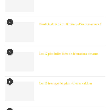
4
Bienfaits de la bière : 8 raisons d’en consommer !
5
Les 17 plus belles idées de décorations de tartes
6
Les 10 fromages les plus riches en calcium