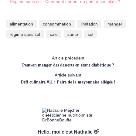
–
Régime sans sel : Comment donner du goût à ses plats ?
alimentation
consommation
limitation
manger
régime sans sel
sale
santé
sel
Article précédent
Peut-on manger des desserts en étant diabétique ?
Article suivant
Défi culinaire #11 : Faire de la mayonnaise allégée !
Hello, moi c’est Nathalie 👋