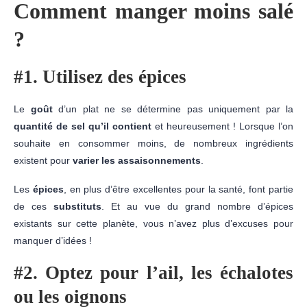
Comment manger moins salé
?
#1. Utilisez des épices
Le
goût
d’un plat ne se détermine pas uniquement par la
quantité de sel qu’il contient
et heureusement ! Lorsque l’on
souhaite en consommer moins, de nombreux ingrédients
existent pour
varier les assaisonnements
.
Les
épices
, en plus d’être excellentes pour la santé, font partie
de ces
substituts
. Et au vue du grand nombre d’épices
existants sur cette planète, vous n’avez plus d’excuses pour
manquer d’idées !
#2. Optez pour l’ail, les échalotes
ou les oignons