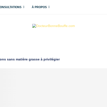
ONSULTATIONS
À PROPOS
ns sans matière grasse à privilégier