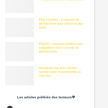
Pâte à tartiner : 6 conseils de
diététicienne pour choisir la plus
saine
Pâques : comment profiter sans
culpabiliser (mes conseils de
diététicienne)
Mendiants aux pois chiches :
recette saine et gourmande au
chocolat
Les articles préférés des lecteurs💛