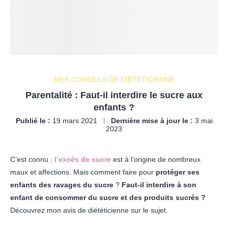
MES CONSEILS DE DIÉTÉTICIENNE
Parentalité : Faut-il interdire le sucre aux
enfants ?
Publié le :
19 mars 2021
Dernière mise à jour le :
3 mai
2023
C’est connu :
l’excès de sucre
est à l’origine de nombreux
maux et affections. Mais comment faire pour
protéger ses
enfants des ravages du sucre
?
Faut-il interdire à son
enfant de consommer du sucre et des produits sucrés ?
Découvrez mon avis de diététicienne sur le sujet.