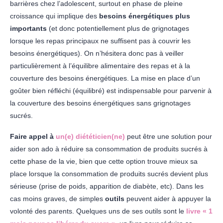
barrières chez l’adolescent, surtout en phase de pleine
croissance qui implique des
besoins énergétiques plus
importants
(et donc potentiellement plus de grignotages
lorsque les repas principaux ne suffisent pas à couvrir les
besoins énergétiques). On n’hésitera donc pas à veiller
particulièrement à l’équilibre alimentaire des repas et à la
couverture des besoins énergétiques. La mise en place d’un
goûter bien réfléchi (équilibré) est indispensable pour parvenir à
la couverture des besoins énergétiques sans grignotages
sucrés.
Faire appel à
un(e) diététicien(ne)
peut être une solution pour
aider son ado à réduire sa consommation de produits sucrés à
cette phase de la vie, bien que cette option trouve mieux sa
place lorsque la consommation de produits sucrés devient plus
sérieuse (prise de poids, apparition de diabète, etc). Dans les
cas moins graves, de simples
outils
peuvent aider à appuyer la
volonté des parents. Quelques uns de ses outils sont le
livre « 1