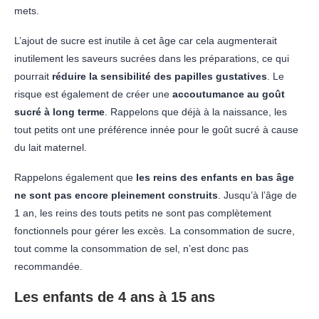
mets.
L’ajout de sucre est inutile à cet âge car cela augmenterait
inutilement les saveurs sucrées dans les préparations, ce qui
pourrait
réduire la sensibilité des papilles gustatives
. Le
risque est également de créer une
accoutumance au goût
sucré à long terme
. Rappelons que déjà à la naissance, les
tout petits ont une préférence innée pour le goût sucré à cause
du lait maternel.
Rappelons également que
les reins des enfants en bas âge
ne sont pas encore pleinement construits
. Jusqu’à l’âge de
1 an, les reins des touts petits ne sont pas complètement
fonctionnels pour gérer les excès. La consommation de sucre,
tout comme la consommation de sel, n’est donc pas
recommandée.
Les enfants de 4 ans à 15 ans