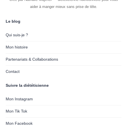
aider à manger mieux sans prise de tête.
Le blog
Qui suis-je ?
Mon histoire
Partenariats & Collaborations
Contact
Suivre la diététicienne
Mon Instagram
Mon Tik Tok
Mon Facebook