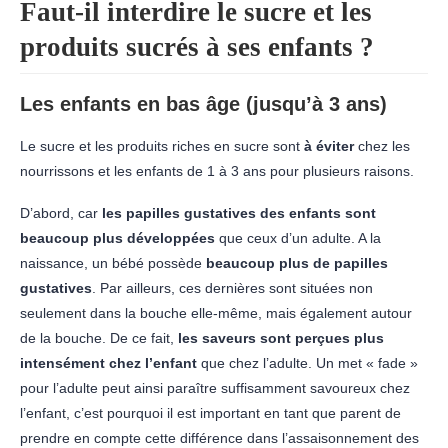
Faut-il interdire le sucre et les
produits sucrés à ses enfants ?
Les enfants en bas âge (jusqu’à 3 ans)
Le sucre et les produits riches en sucre sont
à éviter
chez les
nourrissons et les enfants de 1 à 3 ans pour plusieurs raisons.
D’abord, car
les papilles gustatives des enfants sont
beaucoup plus développées
que ceux d’un adulte. A la
naissance, un bébé possède
beaucoup plus de papilles
gustatives
. Par ailleurs, ces dernières sont situées non
seulement dans la bouche elle-même, mais également autour
de la bouche. De ce fait,
les saveurs sont perçues plus
intensément chez l’enfant
que chez l’adulte. Un met « fade »
pour l’adulte peut ainsi paraître suffisamment savoureux chez
l’enfant, c’est pourquoi il est important en tant que parent de
prendre en compte cette différence dans l’assaisonnement des