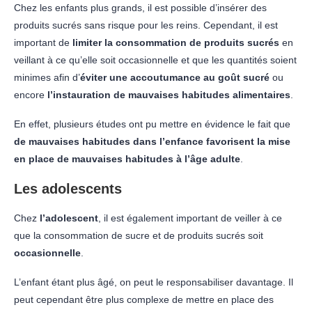
Chez les enfants plus grands, il est possible d’insérer des
produits sucrés sans risque pour les reins. Cependant, il est
important de
limiter la consommation de produits sucrés
en
veillant à ce qu’elle soit occasionnelle et que les quantités soient
minimes afin d’
éviter une accoutumance au goût sucré
ou
encore
l’instauration de mauvaises habitudes alimentaires
.
En effet, plusieurs études ont pu mettre en évidence le fait que
de mauvaises habitudes dans l’enfance favorisent la mise
en place de mauvaises habitudes à l’âge adulte
.
Les adolescents
Chez
l’adolescent
, il est également important de veiller à ce
que la consommation de sucre et de produits sucrés soit
occasionnelle
.
L’enfant étant plus âgé, on peut le responsabiliser davantage. Il
peut cependant être plus complexe de mettre en place des