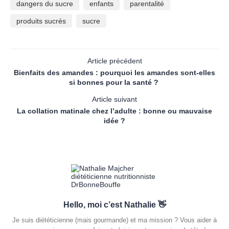
dangers du sucre
enfants
parentalité
produits sucrés
sucre
Article précédent
Bienfaits des amandes : pourquoi les amandes sont-elles
si bonnes pour la santé ?
Article suivant
La collation matinale chez l’adulte : bonne ou mauvaise
idée ?
Hello, moi c’est Nathalie 👋
Je suis diététicienne (mais gourmande) et ma mission ? Vous aider à