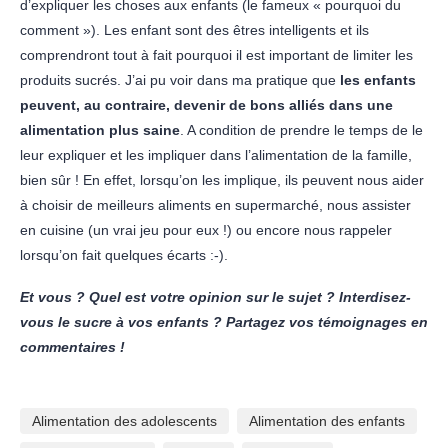
d’expliquer les choses aux enfants (le fameux « pourquoi du
comment »). Les enfant sont des êtres intelligents et ils
comprendront tout à fait pourquoi il est important de limiter les
produits sucrés. J’ai pu voir dans ma pratique que
les enfants
peuvent, au contraire, devenir de bons alliés dans une
alimentation plus saine
. A condition de prendre le temps de le
leur expliquer et les impliquer dans l’alimentation de la famille,
bien sûr ! En effet, lorsqu’on les implique, ils peuvent nous aider
à choisir de meilleurs aliments en supermarché, nous assister
en cuisine (un vrai jeu pour eux !) ou encore nous rappeler
lorsqu’on fait quelques écarts :-).
Et vous ? Quel est votre opinion sur le sujet ? Interdisez-
vous le sucre à vos enfants ? Partagez vos témoignages en
commentaires !
Alimentation des adolescents
Alimentation des enfants