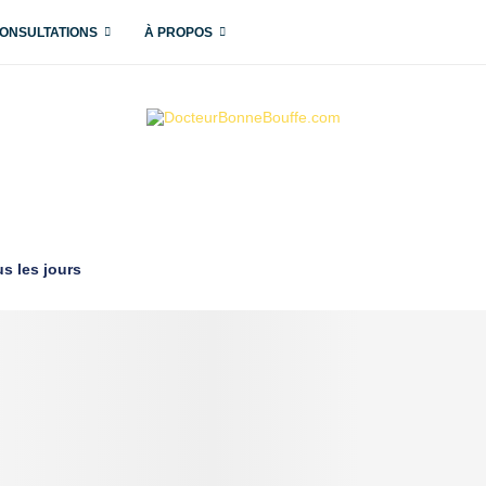
ONSULTATIONS
À PROPOS
s les jours