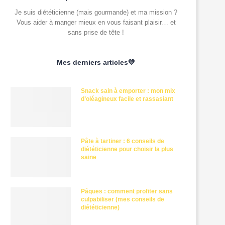
Je suis diététicienne (mais gourmande) et ma mission ?
Vous aider à manger mieux en vous faisant plaisir… et
sans prise de tête !
Mes derniers articles💛
Snack sain à emporter : mon mix
d’oléagineux facile et rassasiant
Pâte à tartiner : 6 conseils de
diététicienne pour choisir la plus
saine
Pâques : comment profiter sans
culpabiliser (mes conseils de
diététicienne)