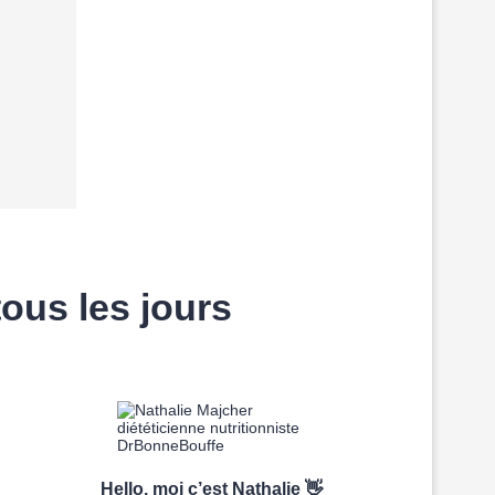
ous les jours
Hello, moi c’est Nathalie 👋