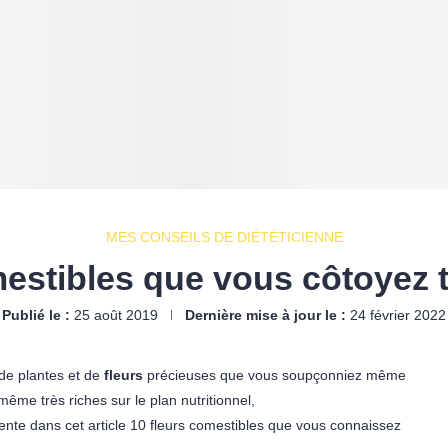
MES CONSEILS DE DIÉTÉTICIENNE
mestibles que vous côtoyez t
Publié le :
25 août 2019
Dernière mise à jour le :
24 février 2022
 de plantes et de
fleurs
précieuses que vous soupçonniez même
 même très riches sur le plan nutritionnel,
te dans cet article 10 fleurs comestibles que vous connaissez