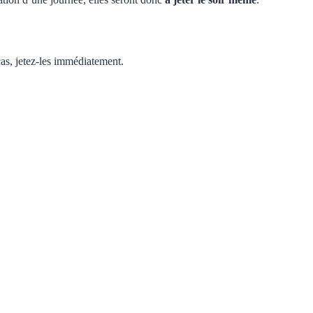
e cas, jetez-les immédiatement.