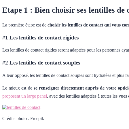
Etape 1 : Bien choisir ses lentilles de 
La première étape est de
choisir les lentilles de contact qui vous c
#1 Les lentilles de contact rigides
Les lentilles de contact rigides seront adaptées pour les personnes ayan
#2 Les lentilles de contact souples
A leur opposé, les lentilles de contact souples sont hydratées et plus fac
Le mieux est de
se renseigner directement auprès de votre optic
proposent un large panel
, avec des lentilles adaptées à toutes les vues 
Crédits photo : Freepik