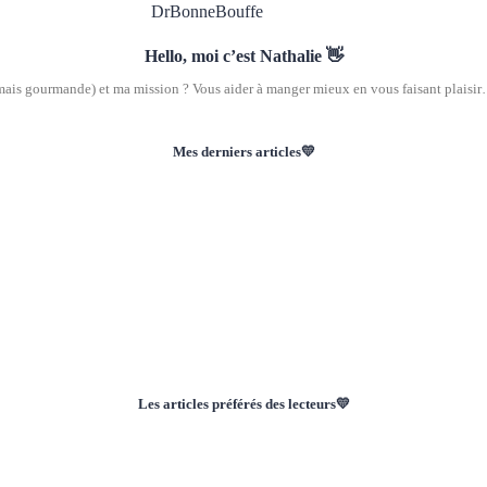
Hello, moi c’est Nathalie 👋
(mais gourmande) et ma mission ? Vous aider à manger mieux en vous faisant plaisir… 
Mes derniers articles💛
Les articles préférés des lecteurs💛