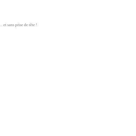
et sans prise de tête !