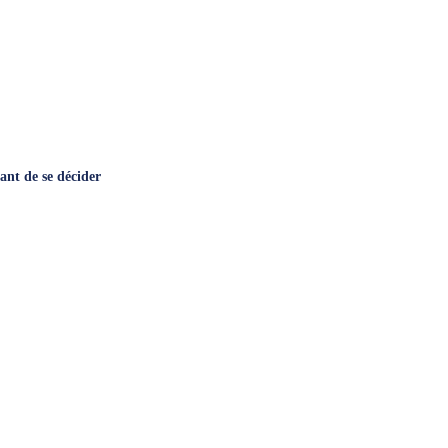
vant de se décider