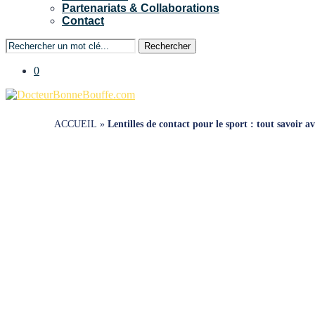
Partenariats & Collaborations
Contact
Rechercher
0
ACCUEIL
»
Lentilles de contact pour le sport : tout savoir a