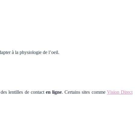
apter à la physiologie de l’oeil.
 des lentilles de contact
en ligne
. Certains sites comme
Vision Direct