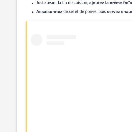
ajoutez la crème fraîc
Juste avant la fin de cuisson,
Assaisonnez
servez chau
de sel et de poivre, puis