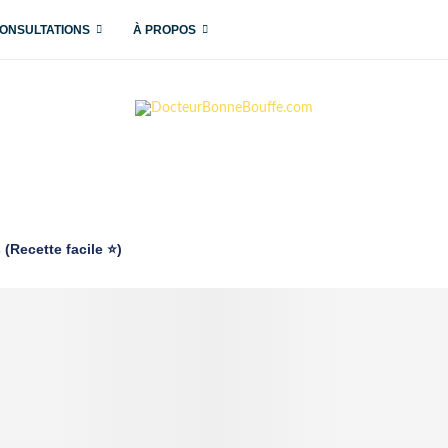
ONSULTATIONS
À PROPOS
(Recette facile ⭐)