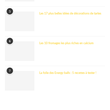
5
Les 17 plus belles idées de décorations de tartes
6
Les 10 fromages les plus riches en calcium
7
La folie des Energy balls : 5 recettes à tester !