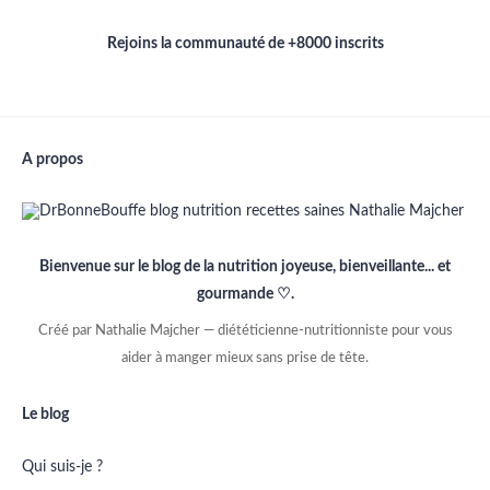
Rejoins la communauté de +8000 inscrits
A propos
Bienvenue sur le blog de la nutrition joyeuse, bienveillante... et
gourmande ♡.
Créé par Nathalie Majcher — diététicienne-nutritionniste pour vous
aider à manger mieux sans prise de tête.
Le blog
Qui suis-je ?