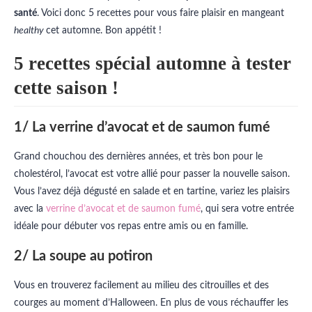
santé
. Voici donc 5 recettes pour vous faire plaisir en mangeant
healthy
cet automne. Bon appétit !
5 recettes spécial automne à tester
cette saison !
1/
La verrine d’avocat et de saumon fumé
Grand chouchou des dernières années, et très bon pour le
cholestérol, l’avocat est votre allié pour passer la nouvelle saison.
Vous l’avez déjà dégusté en salade et en tartine, variez les plaisirs
avec la
verrine d’avocat et de saumon fumé
, qui sera votre entrée
idéale pour débuter vos repas entre amis ou en famille.
2/ La soupe au potiron
Vous en trouverez facilement au milieu des citrouilles et des
courges au moment d’Halloween. En plus de vous réchauffer les