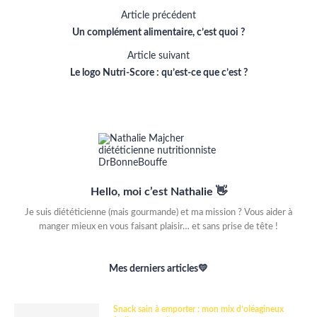
Article précédent
Un complément alimentaire, c’est quoi ?
Article suivant
Le logo Nutri-Score : qu’est-ce que c’est ?
Hello, moi c’est Nathalie 👋
Je suis diététicienne (mais gourmande) et ma mission ? Vous aider à
manger mieux en vous faisant plaisir… et sans prise de tête !
Mes derniers articles💛
Snack sain à emporter : mon mix d’oléagineux