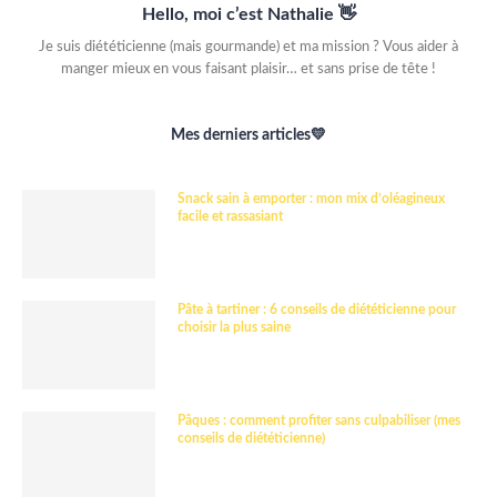
Hello, moi c’est Nathalie 👋
Je suis diététicienne (mais gourmande) et ma mission ? Vous aider à
manger mieux en vous faisant plaisir… et sans prise de tête !
Mes derniers articles💛
Snack sain à emporter : mon mix d’oléagineux
facile et rassasiant
Pâte à tartiner : 6 conseils de diététicienne pour
choisir la plus saine
Pâques : comment profiter sans culpabiliser (mes
conseils de diététicienne)