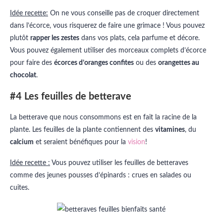
Idée recette:
On ne vous conseille pas de croquer directement
dans l’écorce, vous risquerez de faire une grimace ! Vous pouvez
plutôt
rapper les zestes
dans vos plats, cela parfume et décore.
Vous pouvez également utiliser des morceaux complets d’écorce
pour faire des
écorces d’oranges confites
ou des
orangettes au
chocolat
.
#4 Les feuilles de betterave
La betterave que nous consommons est en fait la racine de la
plante. Les feuilles de la plante contiennent des
vitamines
, du
calcium
et seraient bénéfiques pour la
vision
!
Idée recette :
Vous pouvez utiliser les feuilles de betteraves
comme des jeunes pousses d’épinards : crues en salades ou
cuites.