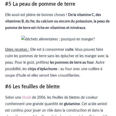
#5 La peau de pomme de terre
Elle aussi est pleine de bonnes choses !
De la vitamine C, des
vitamines B, du fer, du calcium ou encore du potassium, la peau de
pomme de terre est riche en vitamines et minéraux.
Idées recettes :
Elle est à consommer
cuite
. Vous pouvez faire
cuire les pommes de terre sans les éplucher et les manger avec la
peau. Pour le goût, préférez
les pommes de terre au four
. Autre
possibilité, les
chips d’épluchures
: au four avec une cuillère à
soupe d’huile et elles seront bien croustillantes.
#6 Les feuilles de blette
Selon une
étude
de 2006, les feuilles de blettes de couleur
contiennent une grande quantité de
glutamine
. Cet acide aminé
est continu pour jouer un rôle dans la construction et dans la