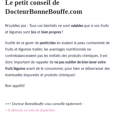
Le petit conseil de
DocteurBonneBouffe.com
N’oubliez pas : Tous ces bienfaits ne sont
valables
que si vos fruits
et légumes sont
bio
et
bien propres !
Inutile de se gaver de
pesticides
en avalant la peau contaminée de
fruits et légumes traités; les avantages nutritionnels ne
contrebalanceraient pas les méfaits des produits chimiques. Il est
donc important de rappeler de
ne pas oublier de bien laver votre
fruit/légume
avant de le consommer, pour bien se débarrasser des
éventuelles impuretés et produits chimiques!
Bon appétit!
==> Docteur BonneBouffe vous conseille également :
–
8 aliments en voie de disparition