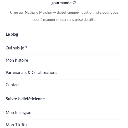
gourmande ♡.
Créé par Nathalie Majcher — diététicienne-nutritionniste pour vous
aider à manger mieux sans prise de tête.
Le blog
Qui suis-je ?
Mon histoire
Partenariats & Collaborations
Contact
Suivre la diététicienne
Mon Instagram
Mon Tik Tok