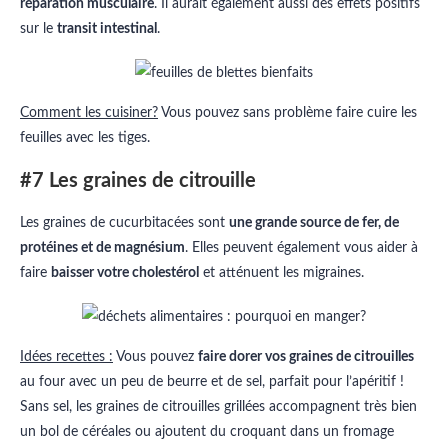
réparation musculaire
. Il aurait également aussi des effets positifs
sur le
transit intestinal
.
Comment les cuisiner?
Vous pouvez sans problème faire cuire les
feuilles avec les tiges.
#7 Les graines de citrouille
Les graines de cucurbitacées sont
une grande source de fer, de
protéines et de magnésium
. Elles peuvent également vous aider à
faire
baisser votre cholestérol
et atténuent les migraines.
Idées recettes :
Vous pouvez
faire dorer vos graines de citrouilles
au four avec un peu de beurre et de sel, parfait pour l’apéritif !
Sans sel, les graines de citrouilles grillées accompagnent très bien
un bol de céréales ou ajoutent du croquant dans un fromage