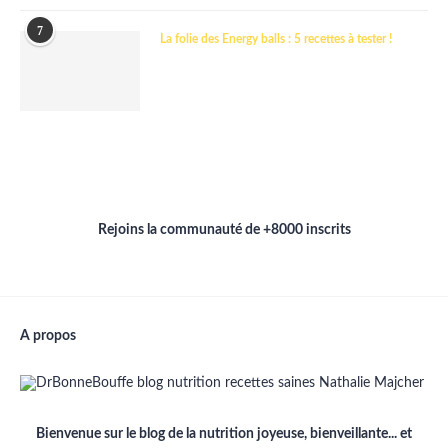
7
La folie des Energy balls : 5 recettes à tester !
Rejoins la communauté de +8000 inscrits
A propos
Bienvenue sur le blog de la nutrition joyeuse, bienveillante... et