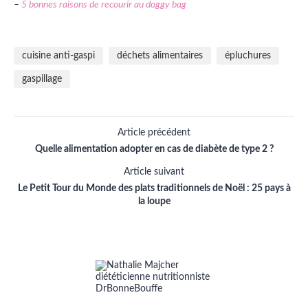
–
5 bonnes raisons de recourir au doggy bag
cuisine anti-gaspi
déchets alimentaires
épluchures
gaspillage
Article précédent
Quelle alimentation adopter en cas de diabète de type 2 ?
Article suivant
Le Petit Tour du Monde des plats traditionnels de Noël : 25 pays à
la loupe