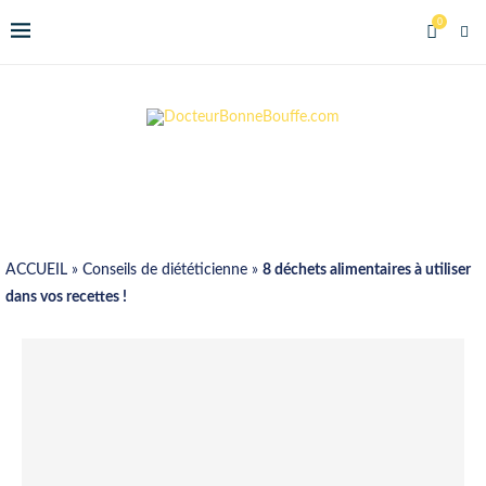
0
ACCUEIL
»
Conseils de diététicienne
»
8 déchets alimentaires à utiliser
dans vos recettes !