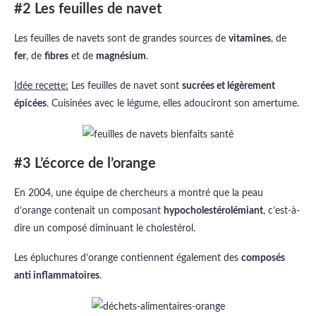
#2 Les feuilles de navet
Les feuilles de navets sont de grandes sources de
vitamines
, de
fer
, de
fibres
et de
magnésium
.
Idée recette:
Les feuilles de navet sont
sucrées et légèrement
épicées
. Cuisinées avec le légume, elles adouciront son amertume.
#3 L’écorce de l’orange
En 2004, une équipe de chercheurs a montré que la peau
d’orange contenait un composant
hypocholestérolémiant
, c’est-à-
dire un composé diminuant le cholestérol.
Les épluchures d’orange contiennent également des
composés
anti inflammatoires
.