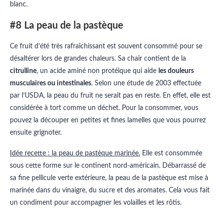
blanc.
#8 La peau de la pastèque
Ce fruit d’été très rafraîchissant est souvent consommé pour se
désaltérer lors de grandes chaleurs. Sa chair contient de la
citrulline
, un acide aminé non protéique qui aide
les douleurs
musculaires ou intestinales
. Selon une étude de 2003 effectuée
par l’USDA, la peau du fruit ne serait pas en reste. En effet, elle est
considérée à tort comme un déchet. Pour la consommer, vous
pouvez la découper en petites et fines lamelles que vous pourrez
ensuite grignoter.
Idée recette : la peau de pastèque marinée.
Elle est consommée
sous cette forme sur le continent nord-américain. Débarrassé de
sa fine pellicule verte extérieure, la peau de la pastèque est mise à
marinée dans du vinaigre, du sucre et des aromates. Cela vous fait
un condiment pour accompagner les volailles et les rôtis.