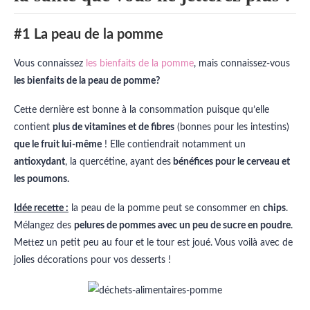
#1 La peau de la pomme
Vous connaissez
les bienfaits de la pomme
, mais connaissez-vous
les bienfaits de la peau de pomme?
Cette dernière est bonne à la consommation puisque qu’elle
contient
plus de vitamines et de fibres
(bonnes pour les intestins)
que le fruit lui-même
! Elle contiendrait notamment un
antioxydant
, la quercétine, ayant des
bénéfices pour le cerveau et
les poumons.
Idée recette :
la peau de la pomme peut se consommer en
chips
.
Mélangez des
pelures de pommes avec un peu de sucre en poudre
.
Mettez un petit peu au four et le tour est joué. Vous voilà avec de
jolies décorations pour vos desserts !