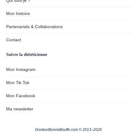
Qui suis-je ?
Mon histoire
Partenariats & Collaborations
Contact
Suivre la diététicienne
Mon Instagram
Mon Tik Tok
Mon Facebook
Ma newsletter
DocteurBonneBouffe.com © 2013–2026