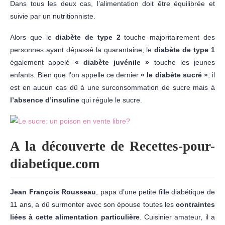
Dans tous les deux cas, l’alimentation doit être équilibrée et
suivie par un nutritionniste.
Alors que le
diabète de type 2
touche majoritairement des
personnes ayant dépassé la quarantaine, le
diabète de type 1
également appelé
« diabète juvénile »
touche les jeunes
enfants. Bien que l’on appelle ce dernier
« le diabète sucré »
, il
est en aucun cas dû à une surconsommation de sucre mais à
l’absence d’insuline
qui régule le sucre.
A la découverte de Recettes-pour-
diabetique.com
Jean François Rousseau
, papa d’une petite fille diabétique de
11 ans, a dû surmonter avec son épouse toutes les
contraintes
liées à cette alimentation particulière
. Cuisinier amateur, il a