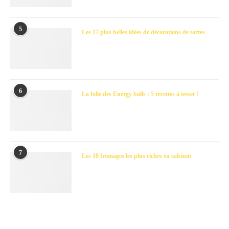
5
Les 17 plus belles idées de décorations de tartes
6
La folie des Energy balls : 5 recettes à tester !
7
Les 10 fromages les plus riches en calcium