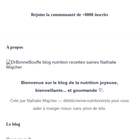
Rejoins la communauté de +8000 inscrits
A propos
Bienvenue sur le blog de la nutrition joyeuse,
bienveillante... et gourmande ♡.
Créé par Nathalie Majcher — diététicienne-nutritionniste pour vous
aider à manger mieux sans prise de tête.
Le blog