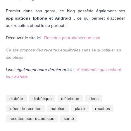
Premier dans son genre, ce blog possède également ses
applications Iphone et Androïd
… ce qui permet d’accéder
aux recettes et outils de partout !
Découvrir le site ici:
Recettes-pour-diabetique.com
Ce site propose des recettes équilibrées sans se substituer au
diététicien.
Lisez également notre dernier article :
8 célébrités qui cachent
leur diabète
.
diabète
diabétique
diététique
idées
idées de recettes
nutrition
plaisir
recettes
recettes pour diabétique
santé