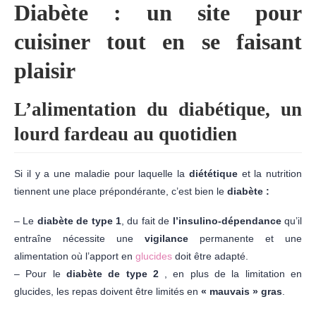
Diabète : un site pour
cuisiner tout en se faisant
plaisir
L’alimentation du diabétique, un
lourd fardeau au quotidien
Si il y a une maladie pour laquelle la
diététique
et la nutrition
tiennent une place prépondérante, c’est bien le
diabète :
– Le
diabète de type 1
, du fait de
l’insulino-dépendance
qu’il
entraîne nécessite une
vigilance
permanente et une
alimentation où l’apport en
glucides
doit être adapté.
– Pour le
diabète de type 2
, en plus de la limitation en
glucides, les repas doivent être limités en
« mauvais » gras
.