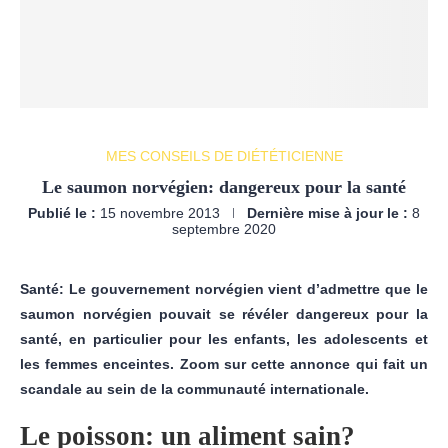
MES CONSEILS DE DIÉTÉTICIENNE
Le saumon norvégien: dangereux pour la santé
Publié le :
15 novembre 2013
Dernière mise à jour le :
8
septembre 2020
Santé: Le gouvernement norvégien vient d’admettre que le
saumon norvégien pouvait se révéler dangereux pour la
santé, en particulier pour les enfants, les adolescents et
les femmes enceintes. Zoom sur cette annonce qui fait un
scandale au sein de la communauté internationale.
Le poisson: un aliment sain?