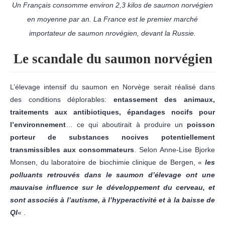
Un Français consomme environ 2,3 kilos de saumon norvégien
en moyenne par an. La France est le premier marché
importateur de saumon nrovégien, devant la Russie.
Le scandale du saumon norvégien
L’élevage intensif du saumon en Norvège serait réalisé dans
des conditions déplorables:
entassement des animaux,
traitements aux antibiotiques, épandages nocifs pour
l’environnement
… ce qui aboutirait à produire un
poisson
porteur de substances nocives potentiellement
transmissibles aux consommateurs
. Selon Anne-Lise Bjorke
Monsen, du laboratoire de biochimie clinique de Bergen, «
les
polluants retrouvés dans le saumon d’élevage ont une
mauvaise influence sur le développement du cerveau, et
sont associés à l’autisme, à l’hyperactivité et à la baisse de
QI
« .