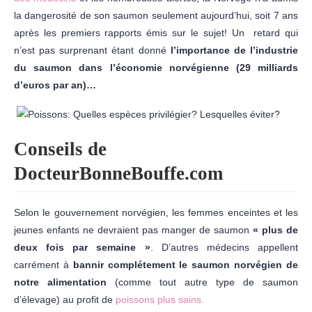
la dangerosité de son saumon seulement aujourd’hui, soit 7 ans
après les premiers rapports émis sur le sujet! Un retard qui
n’est pas surprenant étant donné
l’importance de l’industrie
du saumon dans l’économie norvégienne (29 milliards
d’euros par an)…
Conseils de
DocteurBonneBouffe.com
Selon le gouvernement norvégien, les femmes enceintes et les
jeunes enfants ne devraient pas manger de saumon
« plus de
deux fois par semaine »
. D’autres médecins appellent
carrément à
bannir complétement le saumon norvégien de
notre alimentation
(comme tout autre type de saumon
d’élevage) au profit de
poissons plus sains.