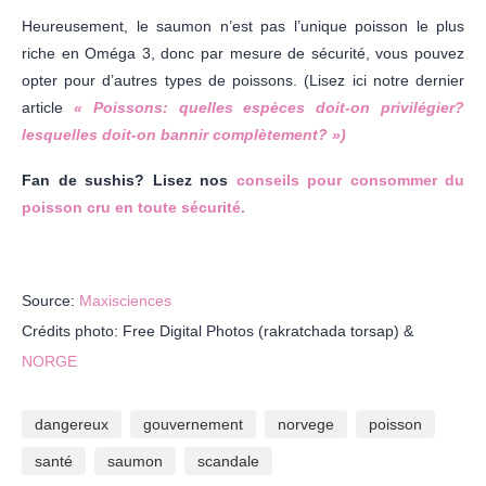
Heureusement, le saumon n’est pas l’unique poisson le plus
riche en Oméga 3, donc par mesure de sécurité, vous pouvez
opter pour d’autres types de poissons. (Lisez ici notre dernier
article
« Poissons: quelles espèces doit-on privilégier?
lesquelles doit-on bannir complètement? »)
Fan de sushis? Lisez nos
conseils pour consommer du
poisson cru en toute sécurité.
Source:
Maxisciences
Crédits photo: Free Digital Photos (rakratchada torsap) &
NORGE
dangereux
gouvernement
norvege
poisson
santé
saumon
scandale