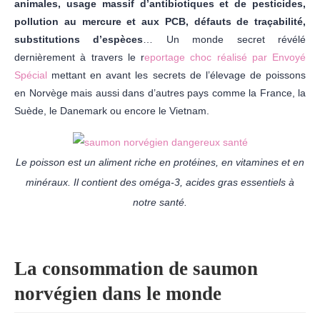
animales, usage massif d’antibiotiques et de pesticides,
pollution au mercure et aux PCB, défauts de traçabilité,
substitutions d’espèces
… Un monde secret révélé
dernièrement à travers le r
eportage choc réalisé par Envoyé
Spécial
mettant en avant les secrets de l’élevage de poissons
en Norvège mais aussi dans d’autres pays comme la France, la
Suède, le Danemark ou encore le Vietnam.
Le poisson est un aliment riche en protéines, en vitamines et en
minéraux. Il contient des oméga-3, acides gras essentiels à
notre santé.
La consommation de saumon
norvégien dans le monde