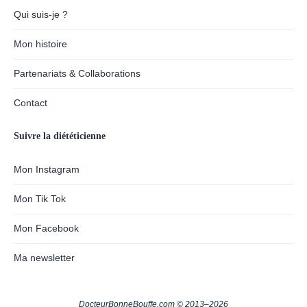
Qui suis-je ?
Mon histoire
Partenariats & Collaborations
Contact
Suivre la diététicienne
Mon Instagram
Mon Tik Tok
Mon Facebook
Ma newsletter
DocteurBonneBouffe.com © 2013–2026