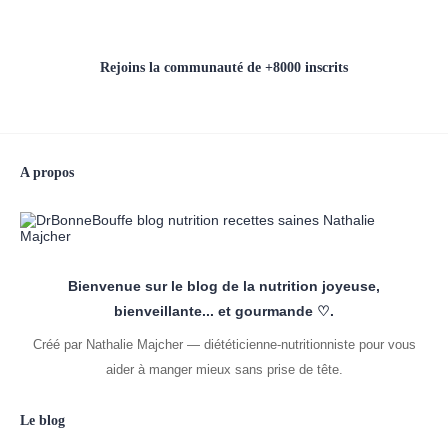
Rejoins la communauté de +8000 inscrits
A propos
Bienvenue sur le blog de la nutrition joyeuse,
bienveillante... et gourmande ♡.
Créé par Nathalie Majcher — diététicienne-nutritionniste pour vous
aider à manger mieux sans prise de tête.
Le blog