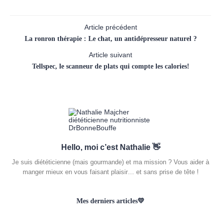
Article précédent
La ronron thérapie : Le chat, un antidépresseur naturel ?
Article suivant
Tellspec, le scanneur de plats qui compte les calories!
Hello, moi c’est Nathalie 👋
Je suis diététicienne (mais gourmande) et ma mission ? Vous aider à
manger mieux en vous faisant plaisir… et sans prise de tête !
Mes derniers articles💛