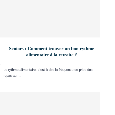
Seniors : Comment trouver un bon rythme
alimentaire à la retraite ?
 …
Le rythme alimentaire, c’est-à-dire la fréquence de prise des
repas au …