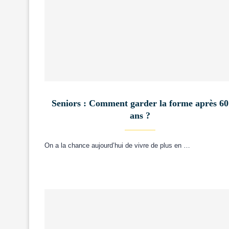
Seniors : Comment garder la forme après 60
ans ?
On a la chance aujourd’hui de vivre de plus en …