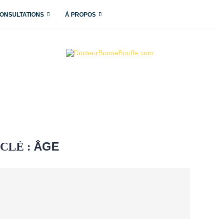
ONSULTATIONS
À PROPOS
ÂGE
CLÉ :