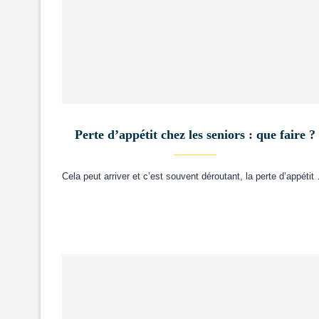
Perte d’appétit chez les seniors : que faire ?
Cela peut arriver et c’est souvent déroutant, la perte d’appétit