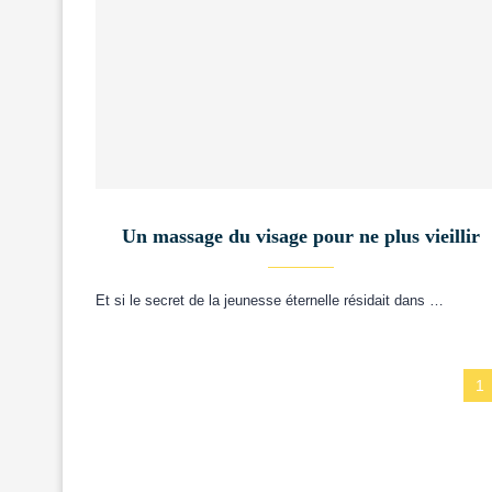
Un massage du visage pour ne plus vieillir
Et si le secret de la jeunesse éternelle résidait dans …
1