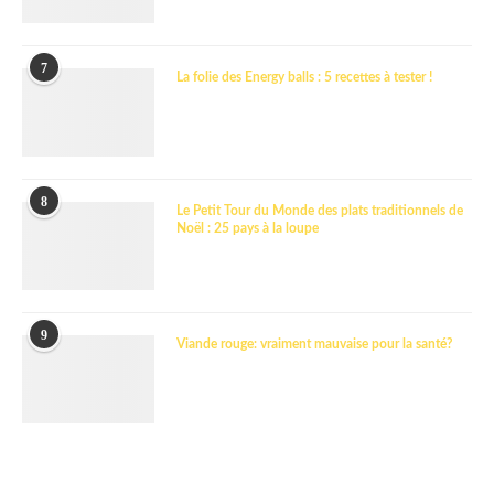
7
La folie des Energy balls : 5 recettes à tester !
8
Le Petit Tour du Monde des plats traditionnels de
Noël : 25 pays à la loupe
9
Viande rouge: vraiment mauvaise pour la santé?