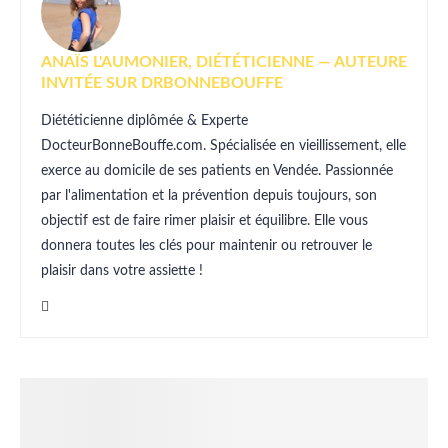
ANAÏS L'AUMONIER, DIÉTÉTICIENNE — AUTEURE
INVITÉE SUR DRBONNEBOUFFE
Diététicienne diplômée & Experte
DocteurBonneBouffe.com. Spécialisée en vieillissement, elle
exerce au domicile de ses patients en Vendée. Passionnée
par l'alimentation et la prévention depuis toujours, son
objectif est de faire rimer plaisir et équilibre. Elle vous
donnera toutes les clés pour maintenir ou retrouver le
plaisir dans votre assiette !