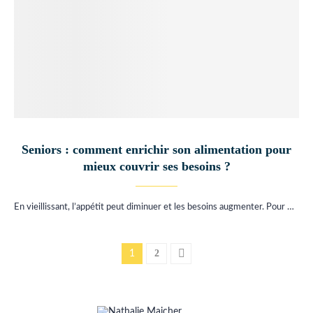
Seniors : comment enrichir son alimentation pour
mieux couvrir ses besoins ?
En vieillissant, l’appétit peut diminuer et les besoins augmenter. Pour …
2
1