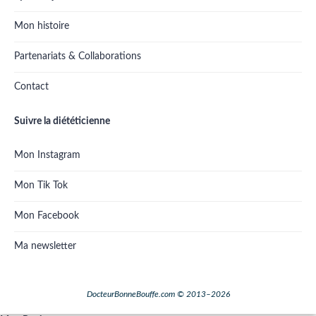
Mon histoire
Partenariats & Collaborations
Contact
Suivre la diététicienne
Mon Instagram
Mon Tik Tok
Mon Facebook
Ma newsletter
DocteurBonneBouffe.com © 2013–2026