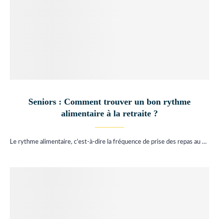
Seniors : Comment trouver un bon rythme
alimentaire à la retraite ?
Le rythme alimentaire, c’est-à-dire la fréquence de prise des repas au …