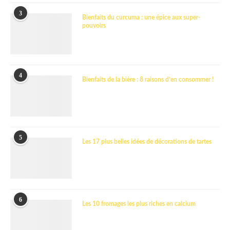
3
Bienfaits du curcuma : une épice aux super-
pouvoirs
4
Bienfaits de la bière : 8 raisons d’en consommer !
5
Les 17 plus belles idées de décorations de tartes
6
Les 10 fromages les plus riches en calcium