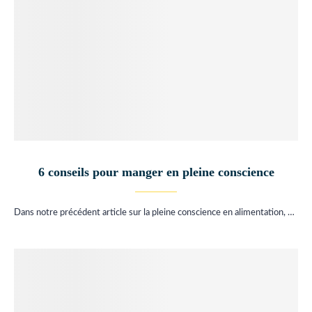
6 conseils pour manger en pleine conscience
Dans notre précédent article sur la pleine conscience en alimentation, …