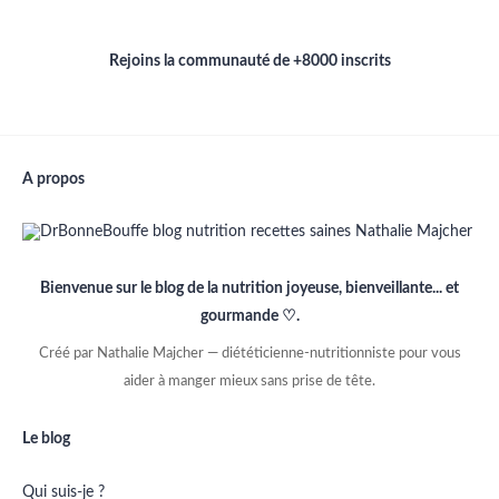
Rejoins la communauté de +8000 inscrits
A propos
Bienvenue sur le blog de la nutrition joyeuse, bienveillante... et
gourmande ♡.
Créé par Nathalie Majcher — diététicienne-nutritionniste pour vous
aider à manger mieux sans prise de tête.
Le blog
Qui suis-je ?