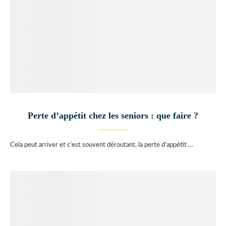
Perte d’appétit chez les seniors : que faire ?
Cela peut arriver et c’est souvent déroutant, la perte d’appétit …