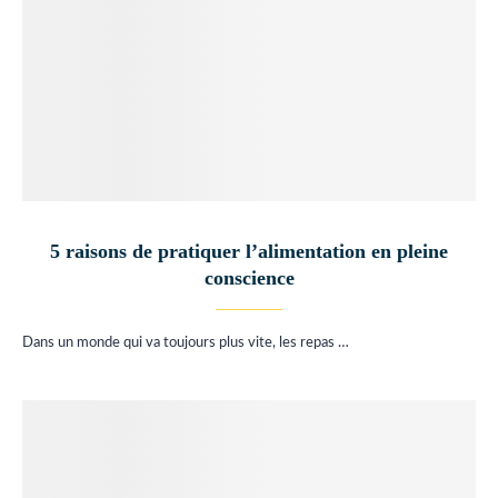
5 raisons de pratiquer l’alimentation en pleine
conscience
Dans un monde qui va toujours plus vite, les repas …