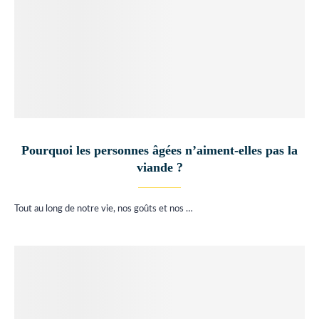
Pourquoi les personnes âgées n’aiment-elles pas la
viande ?
Tout au long de notre vie, nos goûts et nos …