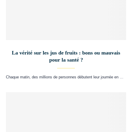
La vérité sur les jus de fruits : bons ou mauvais
pour la santé ?
Chaque matin, des millions de personnes débutent leur journée en …