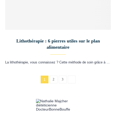
Lithothérapie : 6 pierres utiles sur le plan
alimentaire
La lithothérapie, vous connaissez ? Cette méthode de soin grâce à …
1
2
3