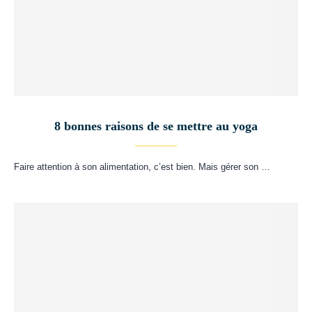
8 bonnes raisons de se mettre au yoga
Faire attention à son alimentation, c’est bien. Mais gérer son …