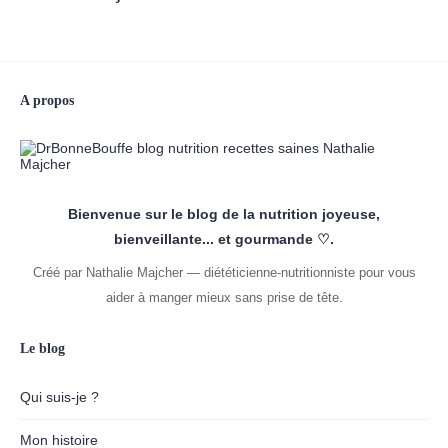
A propos
Bienvenue sur le blog de la nutrition joyeuse,
bienveillante... et gourmande ♡.
Créé par Nathalie Majcher — diététicienne-nutritionniste pour vous
aider à manger mieux sans prise de tête.
Le blog
Qui suis-je ?
Mon histoire