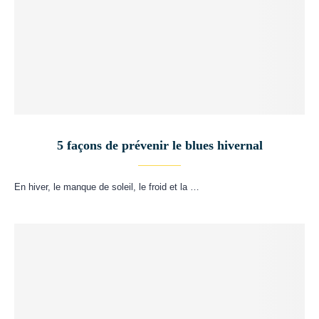
5 façons de prévenir le blues hivernal
En hiver, le manque de soleil, le froid et la …