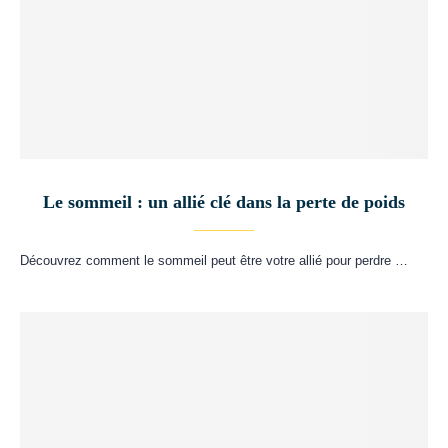
Le sommeil : un allié clé dans la perte de poids
Découvrez comment le sommeil peut être votre allié pour perdre …