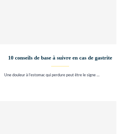
10 conseils de base à suivre en cas de gastrite
Une douleur à l’estomac qui perdure peut être le signe …