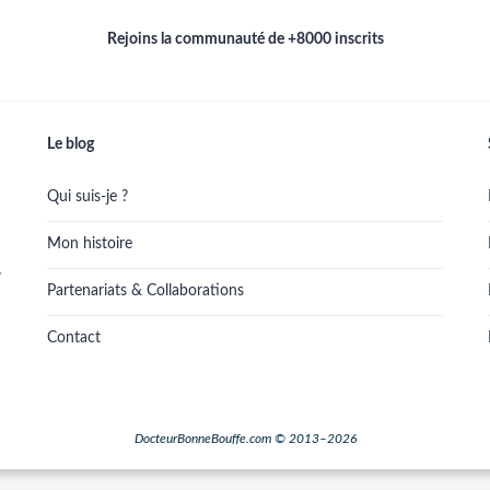
Rejoins la communauté de +8000 inscrits
Le blog
Qui suis-je ?
Mon histoire
.
Partenariats & Collaborations
Contact
DocteurBonneBouffe.com © 2013–2026