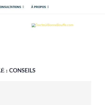
ONSULTATIONS
À PROPOS
É :
CONSEILS