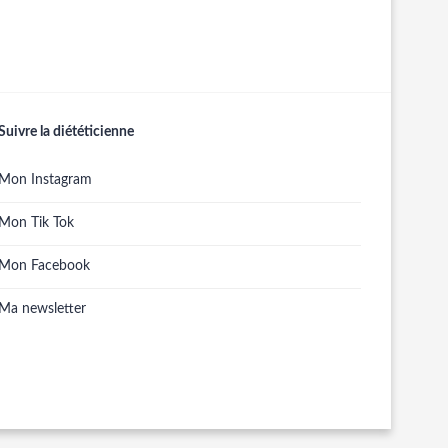
Suivre la diététicienne
Mon Instagram
Mon Tik Tok
Mon Facebook
Ma newsletter