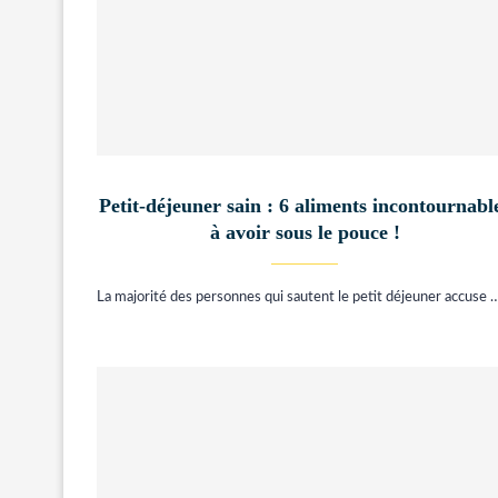
Petit-déjeuner sain : 6 aliments incontournabl
à avoir sous le pouce !
La majorité des personnes qui sautent le petit déjeuner accuse 