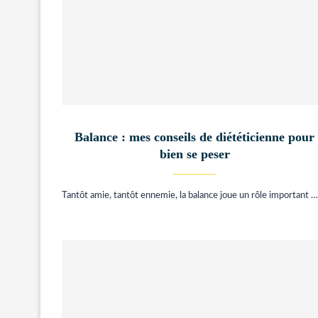
Balance : mes conseils de diététicienne pour
bien se peser
Tantôt amie, tantôt ennemie, la balance joue un rôle important …