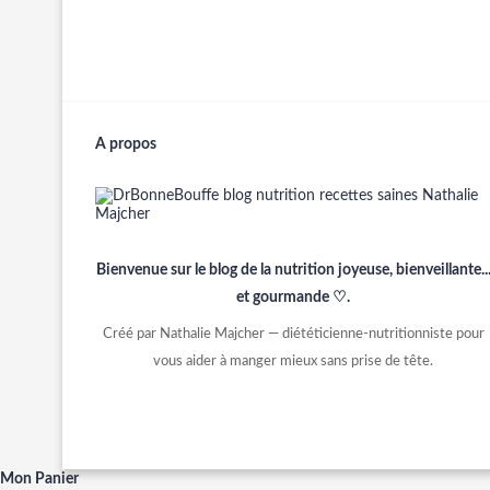
A propos
Bienvenue sur le blog de la nutrition joyeuse, bienveillante..
et gourmande ♡.
Créé par Nathalie Majcher — diététicienne-nutritionniste pour
vous aider à manger mieux sans prise de tête.
Mon Panier