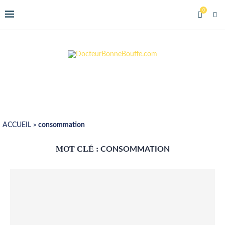
0
ACCUEIL
»
consommation
MOT CLÉ :
CONSOMMATION