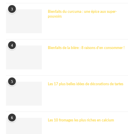
3
Bienfaits du curcuma : une épice aux super-
pouvoirs
4
Bienfaits de la bière : 8 raisons d’en consommer !
5
Les 17 plus belles idées de décorations de tartes
6
Les 10 fromages les plus riches en calcium