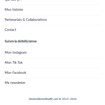
Mon histoire
Partenariats & Collaborations
Contact
Suivre la diététicienne
Mon Instagram
Mon Tik Tok
Mon Facebook
Ma newsletter
DocteurBonneBouffe.com © 2013–2026