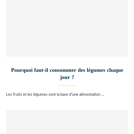
Pourquoi faut-il consommer des légumes chaque
jour ?
Les fruits et les légumes sont la base d’une alimentation …