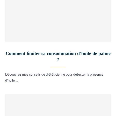
Comment limiter sa consommation d’huile de palme
?
Découvrez mes conseils de diététicienne pour détecter la présence
d’huile …