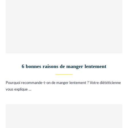
6 bonnes raisons de manger lentement
Pourquoi recommande-t-on de manger lentement ? Votre diététicienne
vous explique …