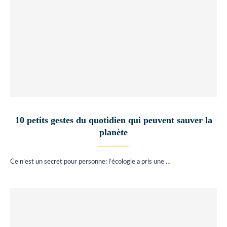
10 petits gestes du quotidien qui peuvent sauver la
planète
Ce n’est un secret pour personne: l’écologie a pris une …