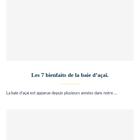
Les 7 bienfaits de la baie d’açaï.
La baie d’açaï est apparue depuis plusieurs années dans notre …