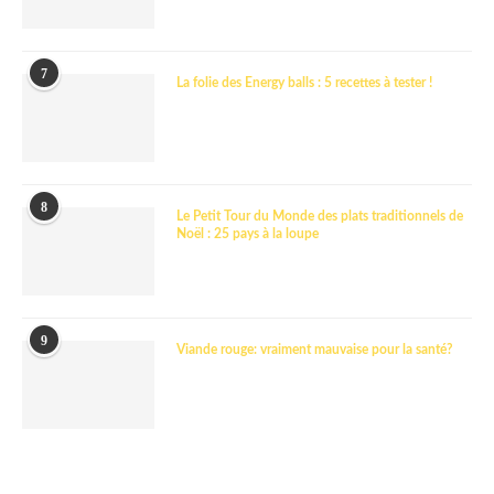
7
La folie des Energy balls : 5 recettes à tester !
8
Le Petit Tour du Monde des plats traditionnels de
Noël : 25 pays à la loupe
9
Viande rouge: vraiment mauvaise pour la santé?