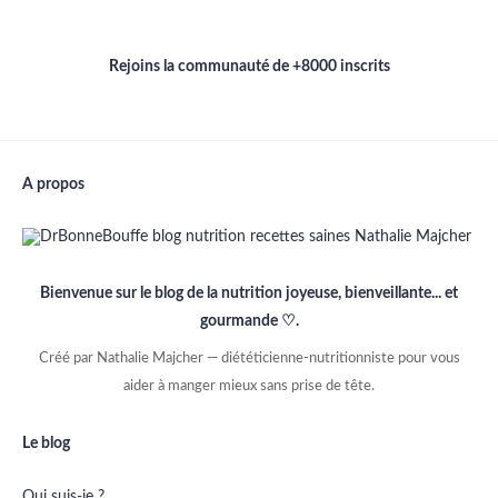
Rejoins la communauté de +8000 inscrits
A propos
Bienvenue sur le blog de la nutrition joyeuse, bienveillante... et
gourmande ♡.
Créé par Nathalie Majcher — diététicienne-nutritionniste pour vous
aider à manger mieux sans prise de tête.
Le blog
Qui suis-je ?