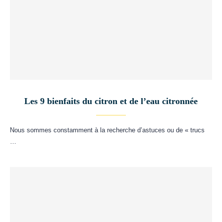
Les 9 bienfaits du citron et de l’eau citronnée
Nous sommes constamment à la recherche d’astuces ou de « trucs
…