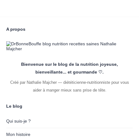
A propos
Bienvenue sur le blog de la nutrition joyeuse,
bienveillante... et gourmande ♡.
Créé par Nathalie Majcher — diététicienne-nutritionniste pour vous
aider à manger mieux sans prise de tête.
Le blog
Qui suis-je ?
Mon histoire