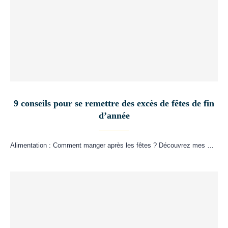
9 conseils pour se remettre des excès de fêtes de fin
d’année
Alimentation : Comment manger après les fêtes ? Découvrez mes …