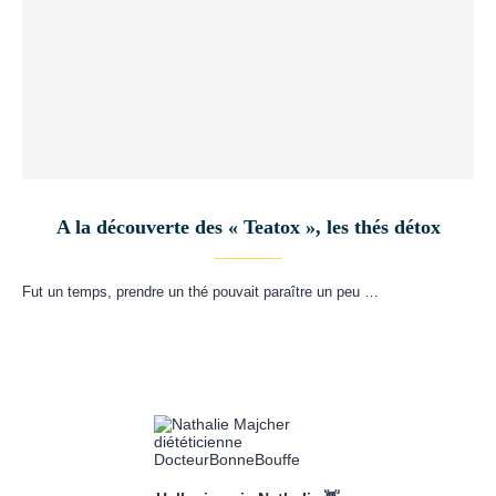
A la découverte des « Teatox », les thés détox
Fut un temps, prendre un thé pouvait paraître un peu …