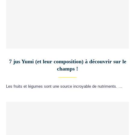
7 jus Yumi (et leur composition) à découvrir sur le
champs !
Les fruits et légumes sont une source incroyable de nutriments. …