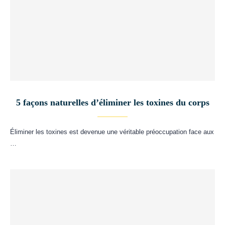
5 façons naturelles d’éliminer les toxines du corps
Éliminer les toxines est devenue une véritable préoccupation face aux
…