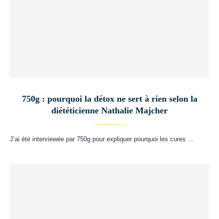
750g : pourquoi la détox ne sert à rien selon la
diététicienne Nathalie Majcher
J’ai été interviewée par 750g pour expliquer pourquoi les cures …