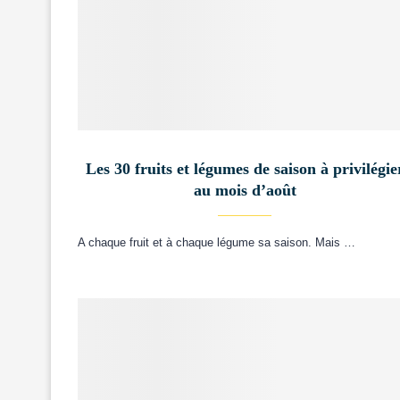
Les 30 fruits et légumes de saison à privilégie
au mois d’août
A chaque fruit et à chaque légume sa saison. Mais …