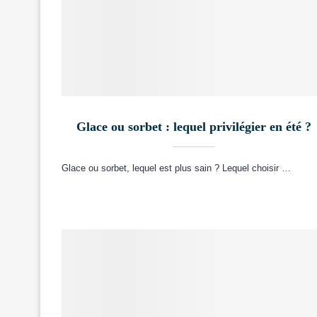
Glace ou sorbet : lequel privilégier en été ?
Glace ou sorbet, lequel est plus sain ? Lequel choisir …