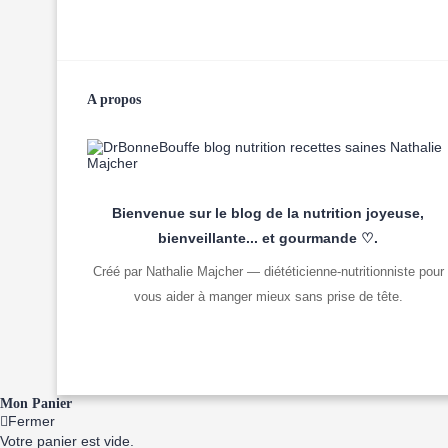
A propos
Bienvenue sur le blog de la nutrition joyeuse,
bienveillante... et gourmande ♡.
Créé par Nathalie Majcher — diététicienne-nutritionniste pour
vous aider à manger mieux sans prise de tête.
Mon Panier
Fermer
Votre panier est vide.