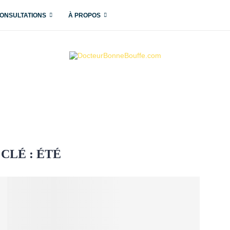
ONSULTATIONS
À PROPOS
CLÉ :
ÉTÉ