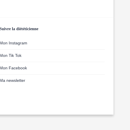
Suivre la diététicienne
Mon Instagram
Mon Tik Tok
Mon Facebook
Ma newsletter