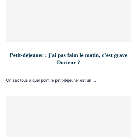
Petit-déjeuner : j’ai pas faim le matin, c’est grave
Docteur ?
On sait tous à quel point le petit-déjeuner est un …