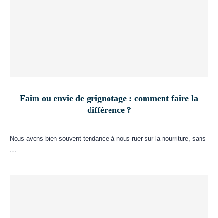
Faim ou envie de grignotage : comment faire la
différence ?
Nous avons bien souvent tendance à nous ruer sur la nourriture, sans
…