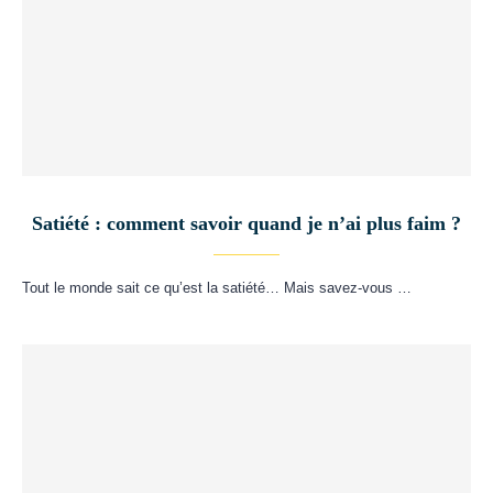
Satiété : comment savoir quand je n’ai plus faim ?
Tout le monde sait ce qu’est la satiété… Mais savez-vous …