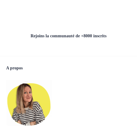
Rejoins la communauté de +8000 inscrits
A propos