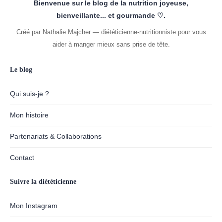
Bienvenue sur le blog de la nutrition joyeuse,
bienveillante... et gourmande ♡.
Créé par Nathalie Majcher — diététicienne-nutritionniste pour vous
aider à manger mieux sans prise de tête.
Le blog
Qui suis-je ?
Mon histoire
Partenariats & Collaborations
Contact
Suivre la diététicienne
Mon Instagram