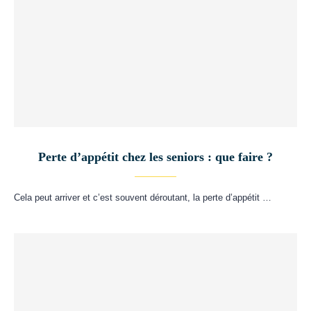
Perte d’appétit chez les seniors : que faire ?
Cela peut arriver et c’est souvent déroutant, la perte d’appétit …