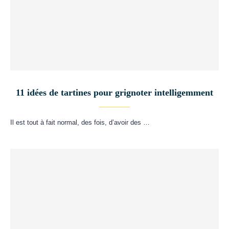
11 idées de tartines pour grignoter intelligemment
Il est tout à fait normal, des fois, d’avoir des …