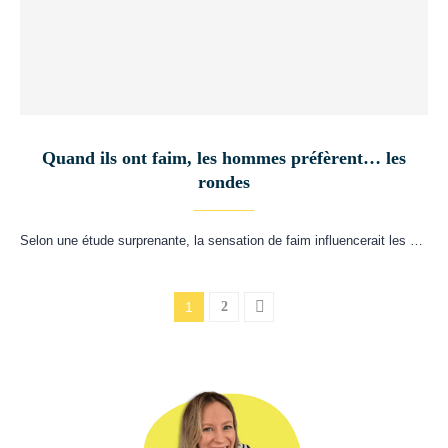
Quand ils ont faim, les hommes préfèrent… les
rondes
Selon une étude surprenante, la sensation de faim influencerait les …
1
2