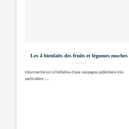
Les 4 bienfaits des fruits et légumes moches
Intermarché est à l’initiative d’une campagne publicitaire très
particulière : …