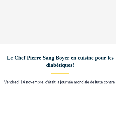
Le Chef Pierre Sang Boyer en cuisine pour les
diabétiques!
Vendredi 14 novembre, c’était la journée mondiale de lutte contre
…