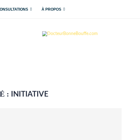
ONSULTATIONS
À PROPOS
É :
INITIATIVE