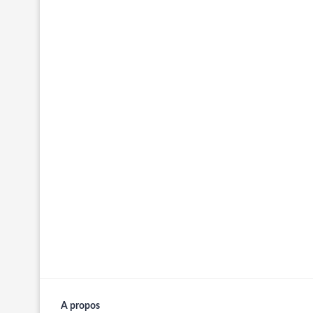
A propos