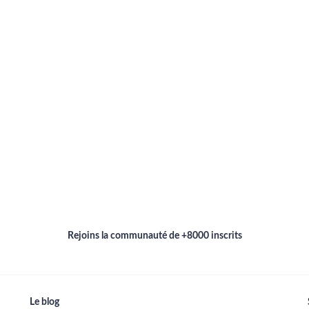
Rejoins la communauté de +8000 inscrits
Le blog