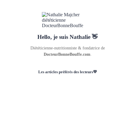
Hello, je suis Nathalie 👋
Diététicienne-nutritionniste & fondatrice de
DocteurBonneBouffe.com
.
Les articles préférés des lecteurs💛