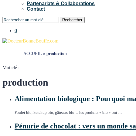
Partenariats & Collaborations
Contact
Rechercher
0
ACCUEIL
»
production
Mot clé :
production
Alimentation biologique : Pourquoi man
Poulet bio, ketchup bio, gâteaux bio… les produits « bio » ont …
Pénurie de chocolat : vers un monde sa