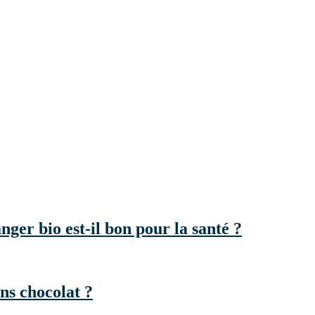
ger bio est-il bon pour la santé ?
ns chocolat ?