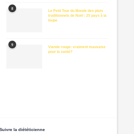
8
Le Petit Tour du Monde des plats
traditionnels de Noël : 25 pays à la
loupe
9
Viande rouge: vraiment mauvaise
pour la santé?
Suivre la diététicienne