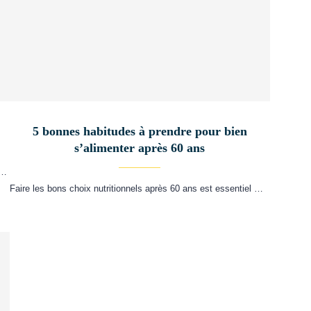
5 bonnes habitudes à prendre pour bien
s’alimenter après 60 ans
 …
Faire les bons choix nutritionnels après 60 ans est essentiel …