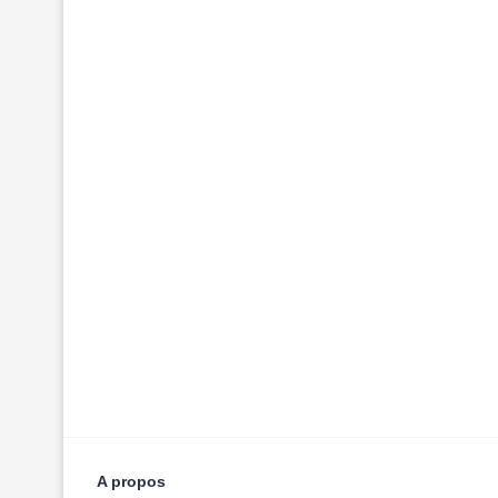
A propos