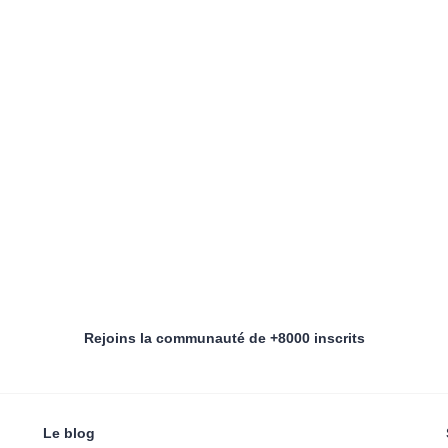
Rejoins la communauté de +8000 inscrits
Le blog