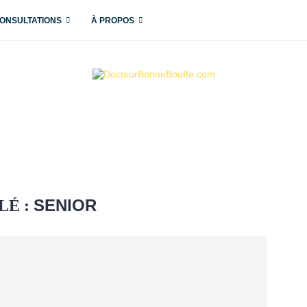
ONSULTATIONS
À PROPOS
SENIOR
LÉ :