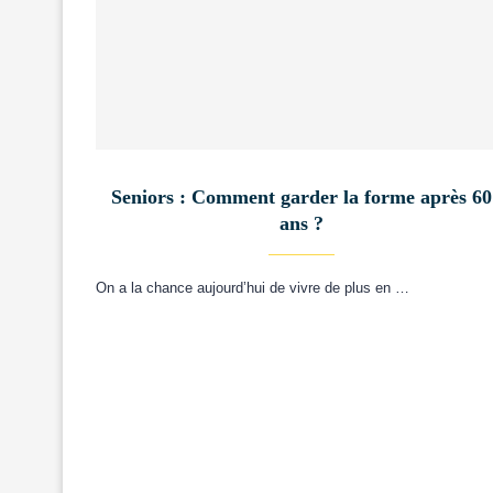
Seniors : Comment garder la forme après 60
ans ?
On a la chance aujourd’hui de vivre de plus en …