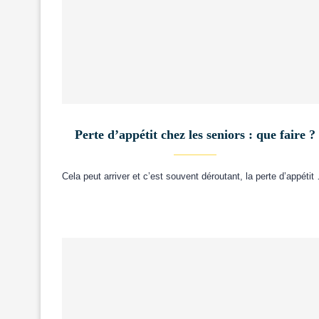
Perte d’appétit chez les seniors : que faire ?
Cela peut arriver et c’est souvent déroutant, la perte d’appétit