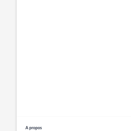
A propos