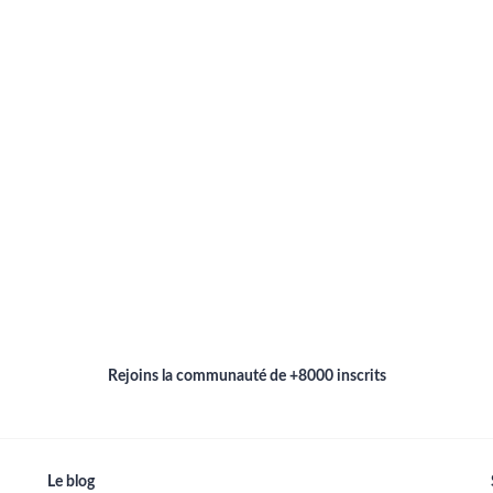
Rejoins la communauté de +8000 inscrits
Le blog