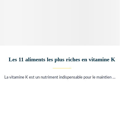
Les 11 aliments les plus riches en vitamine K
La vitamine K est un nutriment indispensable pour le maintien …