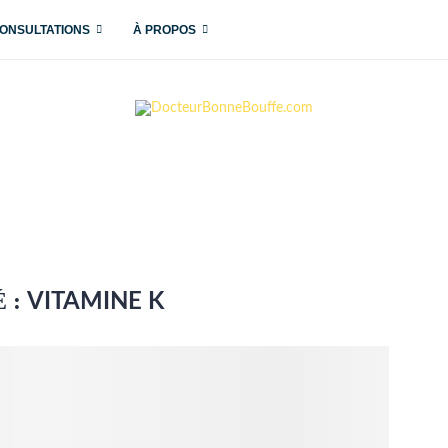
ONSULTATIONS
À PROPOS
 :
VITAMINE K