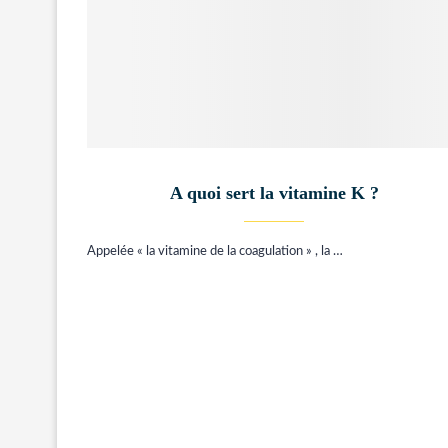
A quoi sert la vitamine K ?
Appelée « la vitamine de la coagulation » , la …