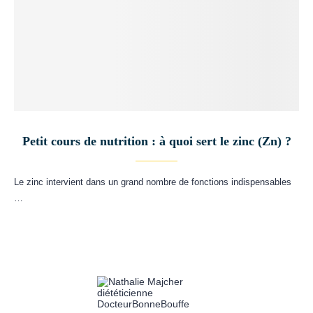
Petit cours de nutrition : à quoi sert le zinc (Zn) ?
Le zinc intervient dans un grand nombre de fonctions indispensables
…