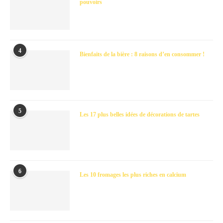
pouvoirs
4
Bienfaits de la bière : 8 raisons d’en consommer !
5
Les 17 plus belles idées de décorations de tartes
6
Les 10 fromages les plus riches en calcium