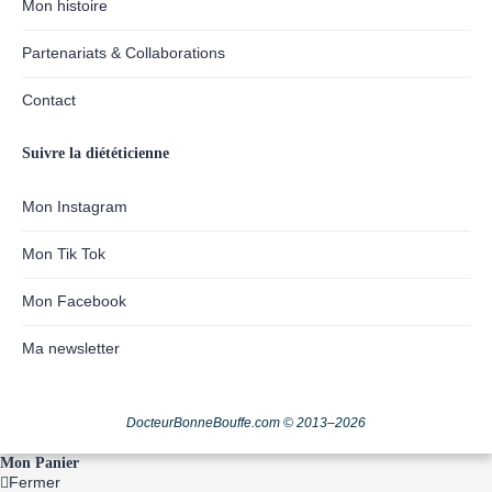
Mon histoire
Partenariats & Collaborations
Contact
Suivre la diététicienne
Mon Instagram
Mon Tik Tok
Mon Facebook
Ma newsletter
DocteurBonneBouffe.com © 2013–2026
Mon Panier
Fermer