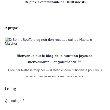
Rejoins la communauté de +8000 inscrits
A propos
Bienvenue sur le blog de la nutrition joyeuse,
bienveillante... et gourmande ♡.
Créé par Nathalie Majcher — diététicienne-nutritionniste pour vous
aider à manger mieux sans prise de tête.
Le blog
Qui suis-je ?