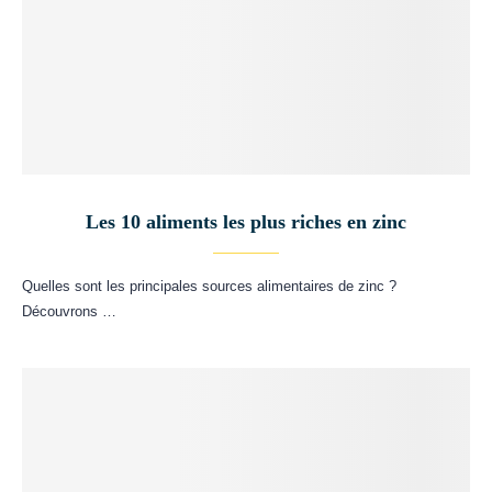
Les 10 aliments les plus riches en zinc
Quelles sont les principales sources alimentaires de zinc ?
Découvrons …