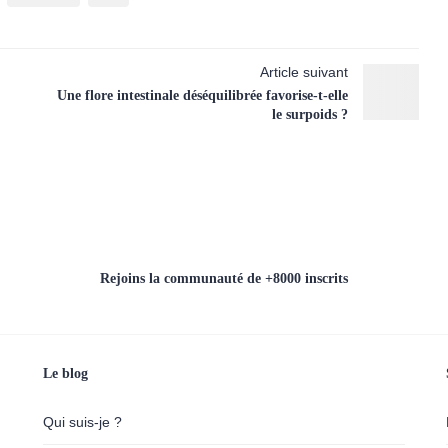
Article suivant
Une flore intestinale déséquilibrée favorise-t-elle
le surpoids ?
Rejoins la communauté de +8000 inscrits
Le blog
Qui suis-je ?