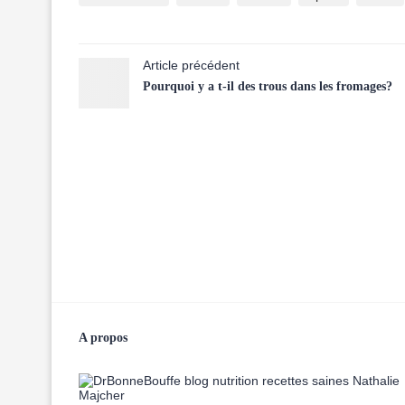
Article précédent
Pourquoi y a t-il des trous dans les fromages?
A propos