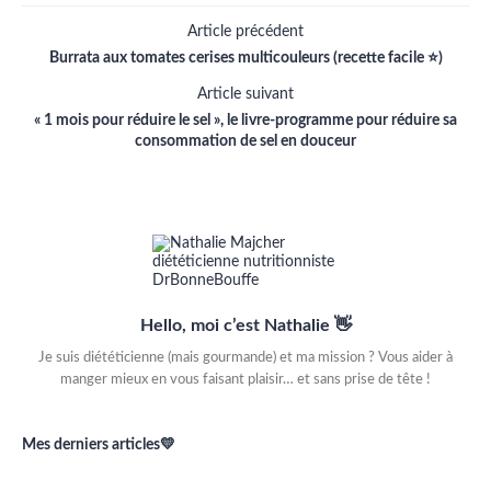
Article précédent
Burrata aux tomates cerises multicouleurs (recette facile ⭐)
Article suivant
« 1 mois pour réduire le sel », le livre-programme pour réduire sa
consommation de sel en douceur
Hello, moi c’est Nathalie 👋
Je suis diététicienne (mais gourmande) et ma mission ? Vous aider à
manger mieux en vous faisant plaisir… et sans prise de tête !
Mes derniers articles💛