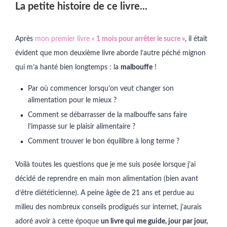
La petite histoire de ce livre...
Après
mon premier livre «
1 mois pour arrêter le sucre »
, il était
évident que mon deuxième livre aborde l’autre péché mignon
qui m’a hanté bien longtemps : la
malbouffe
!
Par où commencer lorsqu’on veut changer son
alimentation pour le mieux ?
Comment se débarrasser de la malbouffe sans faire
l’impasse sur le plaisir alimentaire ?
Comment trouver le bon équilibre à long terme ?
Voilà toutes les questions que je me suis posée lorsque j’ai
décidé de reprendre en main mon alimentation (bien avant
d’être diététicienne). A peine âgée de 21 ans et perdue au
milieu des nombreux conseils prodigués sur internet, j’aurais
adoré avoir à cette époque
un livre qui me guide, jour par jour,