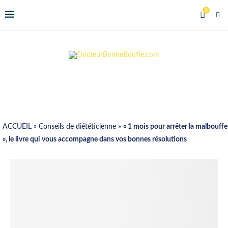
0
ACCUEIL
»
Conseils de diététicienne
»
« 1 mois pour arrêter la malbouffe
», le livre qui vous accompagne dans vos bonnes résolutions