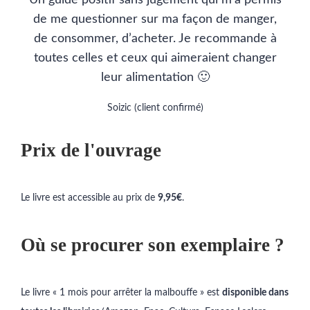
de me questionner sur ma façon de manger,
de consommer, d’acheter. Je recommande à
toutes celles et ceux qui aimeraient changer
leur alimentation 🙂
Soizic (client confirmé)
Prix de l'ouvrage
Le livre est accessible au prix de
9,95€
.
Où se procurer son exemplaire ?
Le livre « 1 mois pour arrêter la malbouffe » est
disponible dans