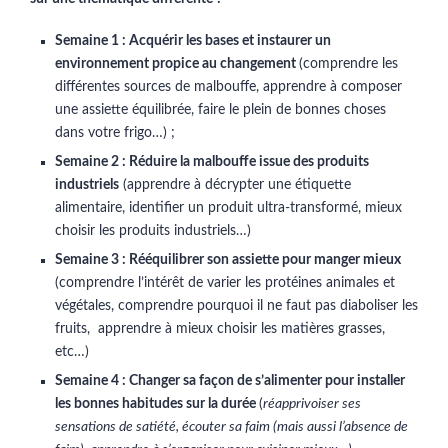
Semaine 1 : Acquérir les bases et instaurer un
environnement propice au changement
(comprendre les
différentes sources de malbouffe, apprendre à composer
une assiette équilibrée, faire le plein de bonnes choses
dans votre frigo…) ;
Semaine 2 : Réduire la malbouffe issue des produits
industriels
(apprendre à décrypter une étiquette
alimentaire, identifier un produit ultra-transformé, mieux
choisir les produits industriels…)
Semaine 3 : Rééquilibrer son assiette pour manger mieux
(comprendre l’intérêt de varier les protéines animales et
végétales, comprendre pourquoi il ne faut pas diaboliser les
fruits, apprendre à mieux choisir les matières grasses,
etc…)
Semaine 4 : Changer sa façon de s’alimenter pour installer
les bonnes habitudes sur la durée
(
réapprivoiser ses
sensations de satiété, écouter sa faim (mais aussi l’absence de