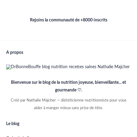
Rejoins la communauté de +8000 inscrits
A propos
Bienvenue sur le blog de la nutrition joyeuse, bienveillante... et
gourmande ♡.
Créé par Nathalie Majcher — diététicienne-nutritionniste pour vous
aider à manger mieux sans prise de tête.
Le blog