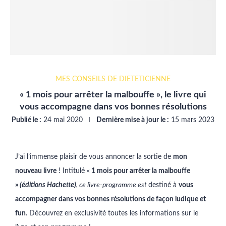
MES CONSEILS DE DIÉTÉTICIENNE
« 1 mois pour arrêter la malbouffe », le livre qui
vous accompagne dans vos bonnes résolutions
Publié le :
24 mai 2020
Dernière mise à jour le :
15 mars 2023
J’ai l’immense plaisir de vous annoncer la sortie de
mon
nouveau livre
! Intitulé «
1 mois pour arrêter la malbouffe
»
(éditions Hachette)
, ce livre-programme est
destiné à
vous
accompagner dans vos bonnes résolutions de façon ludique et
fun
. Découvrez en exclusivité toutes les informations sur le