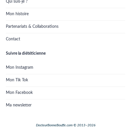
Qui suis-je ?
Mon histoire
Partenariats & Collaborations
Contact
Suivre la diététicienne
Mon Instagram
Mon Tik Tok
Mon Facebook
Ma newsletter
DocteurBonneBouffe.com © 2013–2026