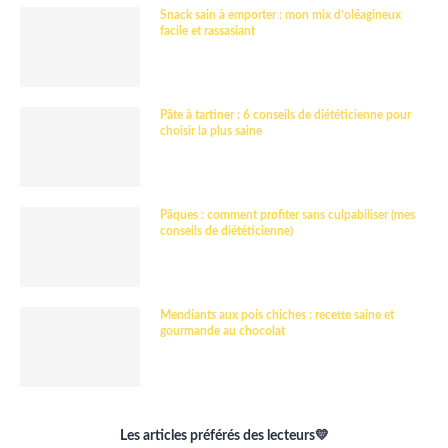
Snack sain à emporter : mon mix d’oléagineux
facile et rassasiant
Pâte à tartiner : 6 conseils de diététicienne pour
choisir la plus saine
Pâques : comment profiter sans culpabiliser (mes
conseils de diététicienne)
Mendiants aux pois chiches : recette saine et
gourmande au chocolat
Les articles préférés des lecteurs💛