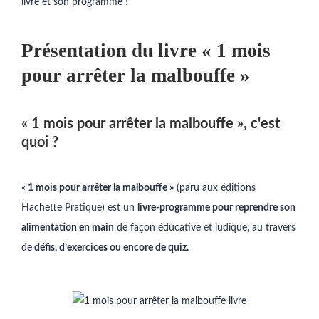
livre et son programme !
Présentation du livre « 1 mois
pour arrêter la malbouffe »
« 1 mois pour arrêter la malbouffe », c'est
quoi ?
«
1 mois pour arrêter la malbouffe »
(paru aux éditions
Hachette Pratique) est un
livre-programme pour reprendre son
alimentation en main
de façon éducative et ludique, au travers
de
défis, d’exercices ou encore de quiz.