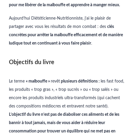
pour me libérer de la malbouffe et apprendre à manger mieux.
Aujourd’hui Diététicienne-Nutritionniste, j’ai le plaisir de
partager avec vous les résultats de mon combat : des
clés
concrètes pour arrêter la malbouffe efficacement et de manière
ludique tout en continuant à vous faire plaisir
.
Objectifs du livre
Le terme
« malbouffe »
revêt
plusieurs définitions :
les fast food,
les produits « trop gras », « trop sucrés » ou « trop salés » ou
encore les produits industriels ultra-transformés (qui cachent
des compositions médiocres et entravent notre santé).
L’objectif du livre n’est pas de diaboliser ces aliments et de les
bannir à tout jamais, mais de vous aider à réduire leur
consommation pour trouver un équilibre qui ne met pas en