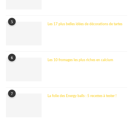
5
Les 17 plus belles idées de décorations de tartes
6
Les 10 fromages les plus riches en calcium
7
La folie des Energy balls : 5 recettes à tester !