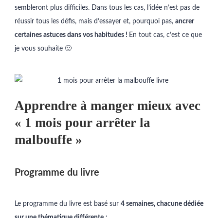
sembleront plus difficiles. Dans tous les cas, l’idée n’est pas de
réussir tous les défis, mais d’essayer et, pourquoi pas,
ancrer
certaines astuces dans vos habitudes !
En tout cas, c’est ce que
je vous souhaite 🙂
Apprendre à manger mieux avec
« 1 mois pour arrêter la
malbouffe »
Programme du livre
Le programme du livre est basé sur
4 semaines, chacune dédiée
sur une thématique différente
: