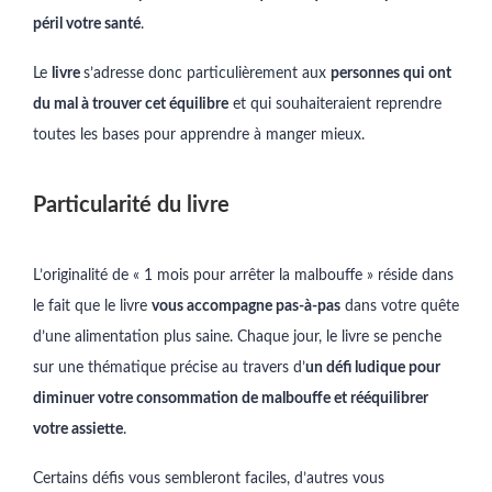
péril votre santé
.
Le
livre
s’adresse donc particulièrement aux
personnes qui ont
du mal à trouver cet équilibre
et qui souhaiteraient reprendre
toutes les bases pour apprendre à manger mieux.
Particularité du livre
L’originalité de « 1 mois pour arrêter la malbouffe » réside dans
le fait que le livre
vous accompagne pas-à-pas
dans votre quête
d’une alimentation plus saine. Chaque jour, le livre se penche
sur une thématique précise au travers d’
un défi ludique pour
diminuer votre consommation de malbouffe et rééquilibrer
votre assiette
.
Certains défis vous sembleront faciles, d’autres vous