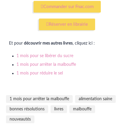
Commander sur Fnac.com
Réserver en librairie
Et pour
découvrir mes autres livres
, cliquez ici :
1 mois pour se libérer du sucre
1 mois pour arrêter la malbouffe
1 mois pour réduire le sel
1 mois pour arrêter la malbouffe
alimentation saine
bonnes résolutions
livres
malbouffe
nouveautés