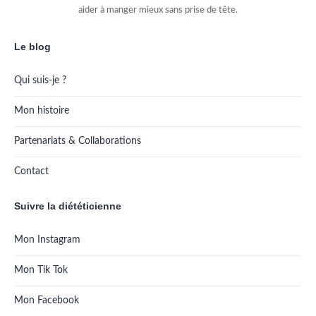
aider à manger mieux sans prise de tête.
Le blog
Qui suis-je ?
Mon histoire
Partenariats & Collaborations
Contact
Suivre la diététicienne
Mon Instagram
Mon Tik Tok
Mon Facebook