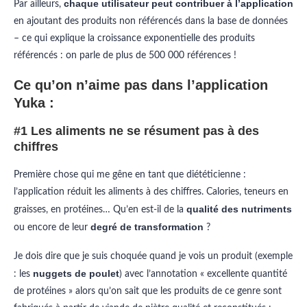
chaque utilisateur peut contribuer à l’application
Par ailleurs,
en ajoutant des produits non référencés dans la base de données
– ce qui explique la croissance exponentielle des produits
référencés : on parle de plus de 500 000 références !
Ce qu’on n’aime pas dans l’application
Yuka :
#1 Les aliments ne se résument pas à des
chiffres
Première chose qui me gêne en tant que diététicienne :
l’application réduit les aliments à des chiffres. Calories, teneurs en
qualité des nutriments
graisses, en protéines… Qu’en est-il de la
degré de transformation
ou encore de leur
?
Je dois dire que je suis choquée quand je vois un produit (exemple
nuggets de poulet
: les
) avec l’annotation « excellente quantité
de protéines » alors qu’on sait que les produits de ce genre sont