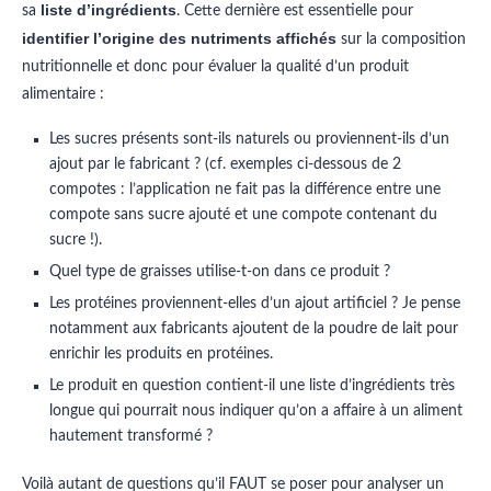
liste d’ingrédients
sa
. Cette dernière est essentielle pour
identifier l’origine des nutriments affichés
sur la composition
nutritionnelle et donc pour évaluer la qualité d’un produit
alimentaire :
Les sucres présents sont-ils naturels ou proviennent-ils d’un
ajout par le fabricant ? (cf. exemples ci-dessous de 2
compotes : l’application ne fait pas la différence entre une
compote sans sucre ajouté et une compote contenant du
sucre !).
Quel type de graisses utilise-t-on dans ce produit ?
Les protéines proviennent-elles d’un ajout artificiel ? Je pense
notamment aux fabricants ajoutent de la poudre de lait pour
enrichir les produits en protéines.
Le produit en question contient-il une liste d’ingrédients très
longue qui pourrait nous indiquer qu’on a affaire à un aliment
hautement transformé ?
Voilà autant de questions qu’il FAUT se poser pour analyser un