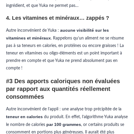
ingrédient, et que Yuka ne permet pas…
4. Les vitamines et minéraux… zappés ?
aucune visibilité sur les
Autre inconvénient de Yuka :
vitamines et minéraux
. Rappelons qu’un aliment ne se résume
pas à sa teneurs en calories, en protéines ou encore graisses ! La
teneur en vitamines ou oligo-éléments est un point important à
prendre en compte et que Yuka ne prend absolument pas en
compte !
#3 Des apports caloriques non évaluées
par rapport aux quantités réellement
consommées
Autre inconvénient de l’appli : une analyse trop précipitée de la
teneur en calories
du produit. En effet, l’algorithme Yuka analyse
par 100 grammes
le nombre de calories
, or certains produits se
consomment en portions plus généreuses. Il aurait été plus