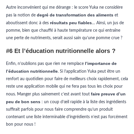
Autre inconvénient qui me dérange : le score Yuka ne considère
degré de transformation des aliments
pas la notion de
et
résultats peu fiables
aboutissent donc à des
… Ainsi, un jus de
pomme, bien que chauffé à haute température ce qui entraîne
une perte de nutriments, serait aussi sain qu’une pomme crue ?
#6 Et l’éducation nutritionnelle alors ?
l’importance de
Enfin, n’oublions pas que rien ne remplace
l’éducation nutritionnelle
. Si l’application Yuka peut être un
renfort au quotidien pour faire de meilleurs choix rapidement, cela
reste une application mobile qui ne fera pas tous les choix pour
faire preuve d’un
nous. Manger plus sainement c’est avant tout
peu de bon sens
: un coup d’œil rapide à la liste des ingrédients
suffirait parfois pour nous faire comprendre qu’un produit
contenant une liste interminable d’ingrédients n’est pas forcément
bon pour nous !