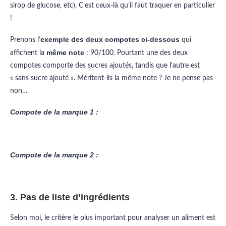
sirop de glucose, etc). C’est ceux-là qu’il faut traquer en particulier
!
exemple des deux compotes ci-dessous
Prenons l’
qui
même note
affichent la
: 90/100. Pourtant une des deux
compotes comporte des sucres ajoutés, tandis que l’autre est
« sans sucre ajouté ». Méritent-ils la même note ? Je ne pense pas
non…
Compote de la marque 1 :
Compote de la marque 2 :
3. Pas de liste d’ingrédients
Selon moi, le critère le plus important pour analyser un aliment est