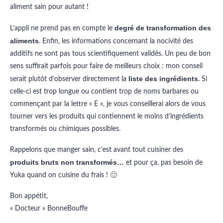
aliment sain pour autant !
degré de transformation des
L’appli ne prend pas en compte le
aliments
. Enfin, les informations concernant la nocivité des
additifs ne sont pas tous scientifiquement validés. Un peu de bon
sens suffirait parfois pour faire de meilleurs choix : mon conseil
liste des ingrédients
serait plutôt d’observer directement la
. Si
celle-ci est trop longue ou contient trop de noms barbares ou
commençant par la lettre « E », je vous conseillerai alors de vous
tourner vers les produits qui contiennent le moins d’ingrédients
transformés ou chimiques possibles.
Rappelons que manger sain, c’est avant tout cuisiner des
produits bruts non transformés…
et pour ça, pas besoin de
Yuka quand on cuisine du frais ! 🙂
Bon appétit,
« Docteur » BonneBouffe