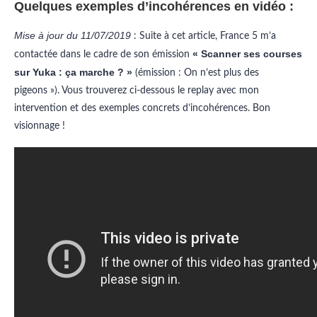
Quelques exemples d’incohérences en vidéo :
Mise à jour du 11/07/2019
: Suite à cet article, France 5 m’a
« Scanner ses courses
contactée dans le cadre de son émission
sur Yuka : ça marche ? »
(émission : On n’est plus des
pigeons »). Vous trouverez ci-dessous le replay avec mon
intervention et des exemples concrets d’incohérences. Bon
visionnage !