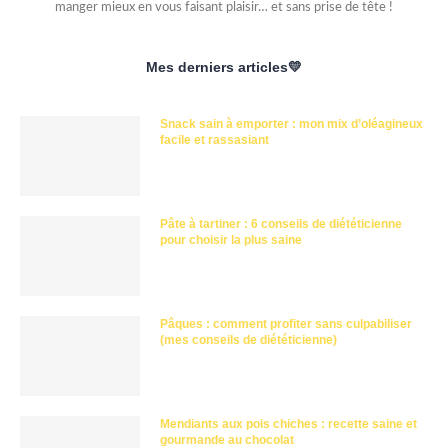
manger mieux en vous faisant plaisir… et sans prise de tête !
Mes derniers articles💛
Snack sain à emporter : mon mix d’oléagineux
facile et rassasiant
Pâte à tartiner : 6 conseils de diététicienne
pour choisir la plus saine
Pâques : comment profiter sans culpabiliser
(mes conseils de diététicienne)
Mendiants aux pois chiches : recette saine et
gourmande au chocolat