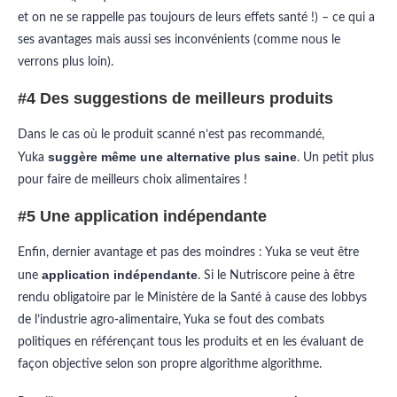
et on ne se rappelle pas toujours de leurs effets santé !) – ce qui a
ses avantages mais aussi ses inconvénients (comme nous le
verrons plus loin).
#4 Des suggestions de meilleurs produits
Dans le cas où le produit scanné n’est pas recommandé,
suggère même une alternative plus saine
Yuka
. Un petit plus
pour faire de meilleurs choix alimentaires !
#5 Une application indépendante
Enfin, dernier avantage et pas des moindres : Yuka se veut être
application indépendante
une
. Si le Nutriscore peine à être
rendu obligatoire par le Ministère de la Santé à cause des lobbys
de l’industrie agro-alimentaire, Yuka se fout des combats
politiques en référençant tous les produits et en les évaluant de
façon objective selon son propre algorithme algorithme.