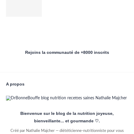
Rejoins la communauté de +8000 inscrits
A propos
Bienvenue sur le blog de la nutrition joyeuse,
bienveillante... et gourmande ♡.
Créé par Nathalie Majcher — diététicienne-nutritionniste pour vous