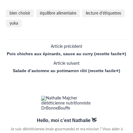
bien choisir
équilibre alimentaire
lecture d'étiquettes
yuka
Article précédent
Pois chiches aux épinards, sauce au curry (recette facile⭐)
Article suivant
Salade d’automne au potimarron rôti (recette facile⭐)
Hello, moi c’est Nathalie 👋
Je suis diététicienne (mais gourmande) et ma mission ? Vous aider à