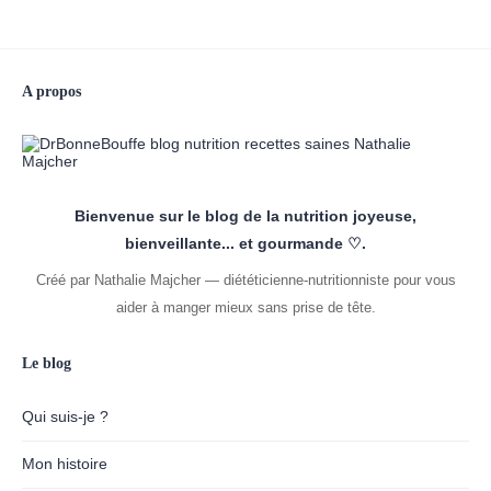
A propos
Bienvenue sur le blog de la nutrition joyeuse,
bienveillante... et gourmande ♡.
Créé par Nathalie Majcher — diététicienne-nutritionniste pour vous
aider à manger mieux sans prise de tête.
Le blog
Qui suis-je ?
Mon histoire