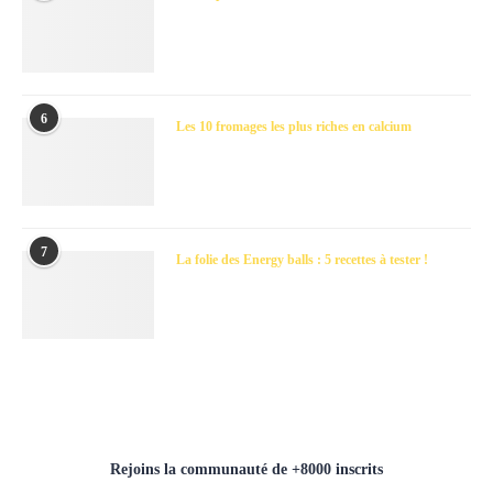
6
Les 10 fromages les plus riches en calcium
7
La folie des Energy balls : 5 recettes à tester !
Rejoins la communauté de +8000 inscrits