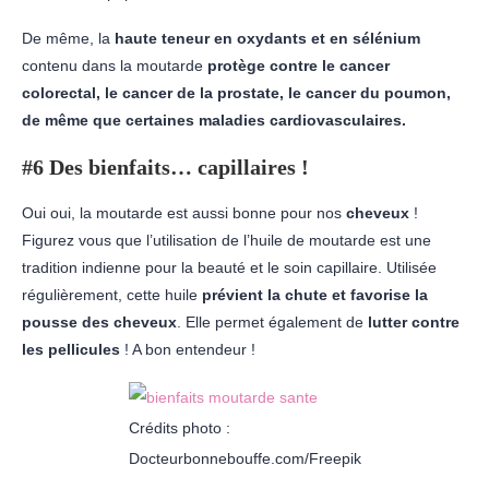
De même, la
haute teneur en oxydants et en sélénium
contenu dans la moutarde
protège contre le cancer
colorectal, le cancer de la prostate, le cancer du poumon,
de même que certaines maladies cardiovasculaires.
#6 Des bienfaits… capillaires !
Oui oui, la moutarde est aussi bonne pour nos
cheveux
!
Figurez vous que l’utilisation de l’huile de moutarde est une
tradition indienne pour la beauté et le soin capillaire. Utilisée
régulièrement, cette huile
prévient la chute et favorise la
pousse des cheveux
. Elle permet également de
lutter contre
les pellicules
! A bon entendeur !
Crédits photo :
Docteurbonnebouffe.com/Freepik