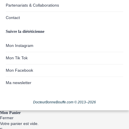
Partenariats & Collaborations
Contact
Suivre la diététicienne
Mon Instagram
Mon Tik Tok
Mon Facebook
Ma newsletter
DocteurBonneBouffe.com © 2013–2026
Mon Panier
Fermer
Votre panier est vide.