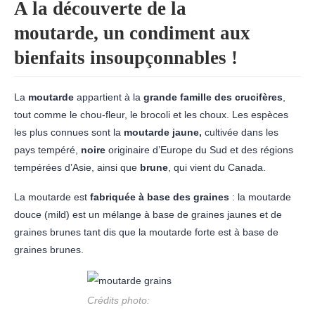
A la découverte de la
moutarde, un condiment aux
bienfaits insoupçonnables !
La
moutarde
appartient à la
grande famille des crucifères
,
tout comme le chou-fleur, le brocoli et les choux. Les espèces
les plus connues sont la
moutarde jaune,
cultivée dans les
pays tempéré,
noire
originaire d’Europe du Sud et des régions
tempérées d’Asie, ainsi que
brune
, qui vient du Canada.
La moutarde est
fabriquée à base des graines
: la moutarde
douce (mild) est un mélange à base de graines jaunes et de
graines brunes tant dis que la moutarde forte est à base de
graines brunes.
Crédits photo: