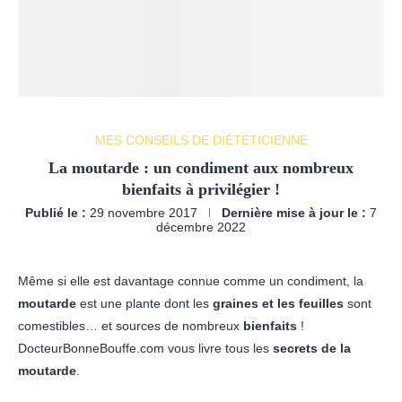
MES CONSEILS DE DIÉTÉTICIENNE
La moutarde : un condiment aux nombreux
bienfaits à privilégier !
Publié le :
29 novembre 2017
Dernière mise à jour le :
7
décembre 2022
Même si elle est davantage connue comme un condiment, la
moutarde
est une plante dont les
graines et les feuilles
sont
comestibles… et sources de nombreux
bienfaits
!
DocteurBonneBouffe.com vous livre tous les
secrets de la
moutarde
.