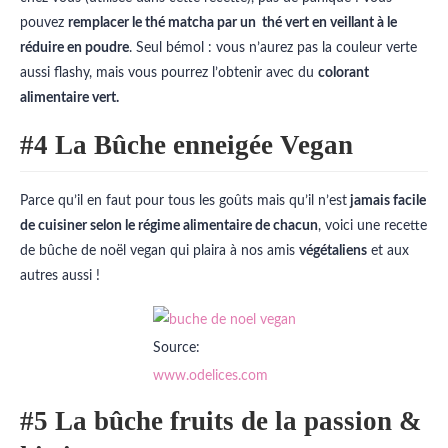
pouvez
remplacer le thé matcha par un thé vert en veillant à le
réduire en poudre
. Seul bémol : vous n’aurez pas la couleur verte
aussi flashy, mais vous pourrez l’obtenir avec du
colorant
alimentaire vert.
#4 La
Bûche enneigée Vegan
Parce qu’il en faut pour tous les goûts mais qu’il n’est
jamais facile
de cuisiner selon le régime alimentaire de chacun
, voici une recette
de bûche de noël vegan qui plaira à nos amis
végétaliens
et aux
autres aussi !
Source:
www.odelices.com
#5 La
bûche fruits de la passion &