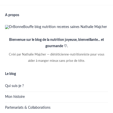
A propos
Bienvenue sur le blog de la nutrition joyeuse, bienveillante... et
gourmande ♡.
Créé par Nathalie Majcher — diététicienne-nutritionniste pour vous
aider à manger mieux sans prise de tête.
Le blog
Qui suis-je ?
Mon histoire
Partenariats & Collaborations