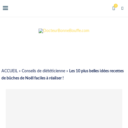
0
ACCUEIL
»
Conseils de diététicienne
»
Les 10 plus belles idées recettes
de bûches de Noël faciles à réaliser !