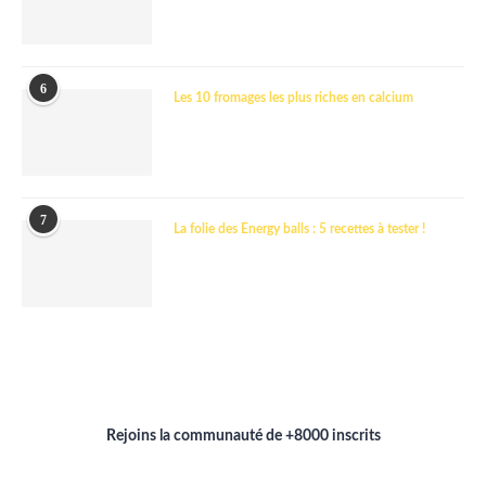
6
Les 10 fromages les plus riches en calcium
7
La folie des Energy balls : 5 recettes à tester !
Rejoins la communauté de +8000 inscrits