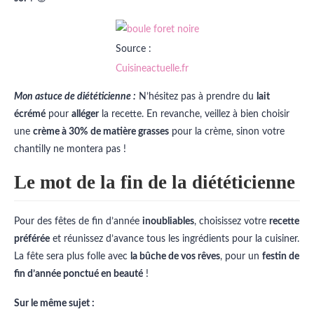
Source :
Cuisineactuelle.fr
Mon astuce de diététicienne :
N’hésitez pas à prendre du
lait
écrémé
pour
alléger
la recette. En revanche, veillez à bien choisir
une
crème à 30%
de matière grasses
pour la crème, sinon votre
chantilly ne montera pas !
Le mot de la fin de la diététicienne
Pour des fêtes de fin d’année
inoubliables
, choisissez votre
recette
préférée
et réunissez d’avance tous les ingrédients pour la cuisiner.
La fête sera plus folle avec
la bûche de vos rêves
, pour un
festin de
fin d’année ponctué en beauté
!
Sur le même sujet :