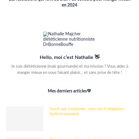
en 2024
Hello, moi c’est Nathalie 👋
Je suis diététicienne (mais gourmande) et ma mission ? Vous aider à
manger mieux en vous faisant plaisir… et sans prise de tête !
Mes derniers articles💛
Snack sain à emporter : mon mix d’oléagineux
facile et rassasiant