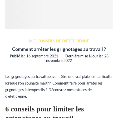
MES CONSEILS DE DIÉTÉTICIENNE
Comment arrêter les grignotages au travail ?
Publié le :
16 septembre 2021
Dernière mise à jour le :
28
novembre 2022
Les grignotages au travail peuvent être une vrai plaie, en particulier
lorsque l’on souhaite maigrir. Comment faire pour arrêter les
grignotages intempestifs ? Découvrez mes astuces de
diététicienne.
6 conseils pour limiter les