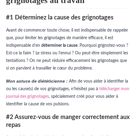
grignotages au travail
#1 Déterminez la cause des grignotages
Avant de commencer toute chose, il est indispensable de rappeler
que, pour limiter les grignotages de manière efficace, il est
indispensable d’en
déterminer la cause
. Pourquoi grignotez-vous ?
Est-ce la faim ? Le stress ou l’ennui ? Ou peut-être simplement les
tentations ? On ne peut réduire efficacement les grignotages que
si on parvient à travailler le cœur du problème.
Mon astuce de diététicienne :
Afin de vous aider à identifier la
ou les cause(s) de vos grignotages, n’hésitez pas à
télécharger mon
journal des grignotages
, spécialement créé pour vous aider à
identifier la cause de vos pulsions.
#2 Assurez-vous de manger correctement aux
repas