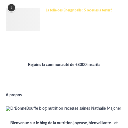
7
La folie des Energy balls : 5 recettes à tester !
Rejoins la communauté de +8000 inscrits
A propos
Bienvenue sur le blog de la nutrition joyeuse, bienveillante... et