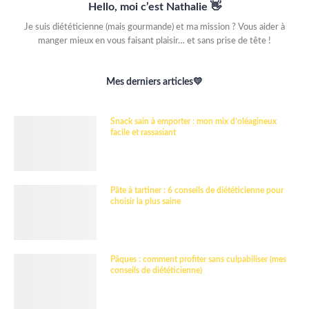
Hello, moi c’est Nathalie 👋
Je suis diététicienne (mais gourmande) et ma mission ? Vous aider à
manger mieux en vous faisant plaisir… et sans prise de tête !
Mes derniers articles💛
Snack sain à emporter : mon mix d’oléagineux
facile et rassasiant
Pâte à tartiner : 6 conseils de diététicienne pour
choisir la plus saine
Pâques : comment profiter sans culpabiliser (mes
conseils de diététicienne)