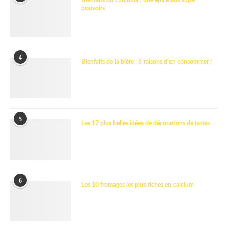
pouvoirs
4
Bienfaits de la bière : 8 raisons d’en consommer !
5
Les 17 plus belles idées de décorations de tartes
6
Les 10 fromages les plus riches en calcium