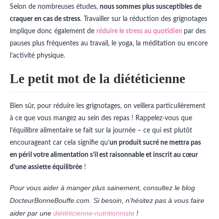
Selon de nombreuses études,
nous sommes plus susceptibles de
craquer en cas de stress
. Travailler sur la réduction des grignotages
implique donc également de
réduire le stress au quotidien
par des
pauses plus fréquentes au travail, le yoga, la méditation ou encore
l’activité physique.
Le petit mot de la diététicienne
Bien sûr, pour réduire les grignotages, on veillera particulièrement
à ce que vous mangez au sein des repas ! Rappelez-vous que
l’équilibre alimentaire se fait sur la journée – ce qui est plutôt
encourageant car cela signifie qu’
un produit sucré ne mettra pas
en péril votre alimentation s’il est raisonnable et inscrit au cœur
d’une assiette équilibrée
!
Pour vous aider à manger plus sainement, consultez le blog
DocteurBonneBouffe.com. Si besoin, n’hésitez pas à vous faire
aider par une
diététicienne-nutritionniste
!