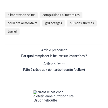
alimentation saine
compulsions alimentaires
équilibre alimentaire
grignotages
pulsions sucrées
travail
Article précédent
Par quoi remplacer le beurre sur les tartines ?
Article suivant
Pâte à crêpe aux épinards (recette facile⭐)