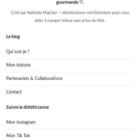
gourmande ♡.
Créé par Nathalie Majcher — diététicienne-nutritionniste pour vous
aider à manger mieux sans prise de tête.
Le blog
Qui suis-je ?
Mon histoire
Partenariats & Collaborations
Contact
Suivre la diététicienne
Mon Instagram
Mon Tik Tok