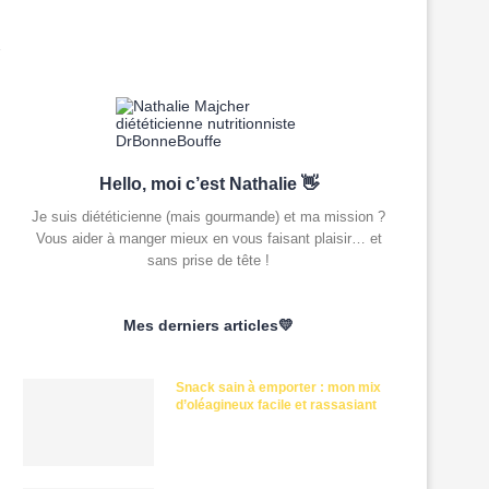
2
Hello, moi c’est Nathalie 👋
Je suis diététicienne (mais gourmande) et ma mission ?
Vous aider à manger mieux en vous faisant plaisir… et
sans prise de tête !
Mes derniers articles💛
Snack sain à emporter : mon mix
d’oléagineux facile et rassasiant