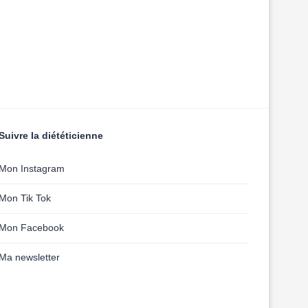
Suivre la diététicienne
Mon Instagram
Mon Tik Tok
Mon Facebook
Ma newsletter