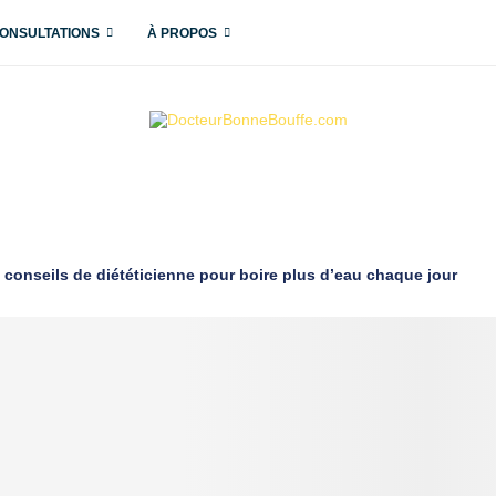
ONSULTATIONS
À PROPOS
 conseils de diététicienne pour boire plus d’eau chaque jour