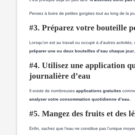
Pensez à boire de petites gorgées tout au long de la jo
#3. Préparez votre bouteille p
Lorsqu’on est au travail ou occupé à d’autres activités,
préparer une ou deux bouteilles d’eau chaque jour
#4. Utilisez une application 
journalière d’eau
Il existe de nombreuses
applications gratuites
comm
analyser votre consommation quotidienne d’eau.
#5. Mangez des fruits et des 
Enfin, sachez que l’eau ne constitue pas l’unique moyen