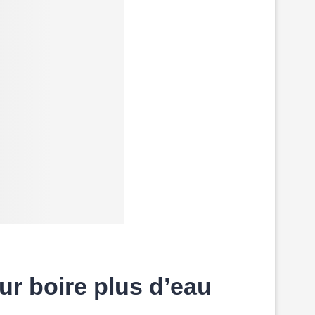
ur boire plus d’eau