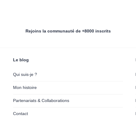
Rejoins la communauté de +8000 inscrits
Le blog
Qui suis-je ?
Mon histoire
Partenariats & Collaborations
Contact