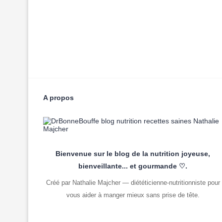
A propos
Bienvenue sur le blog de la nutrition joyeuse,
bienveillante... et gourmande ♡.
Créé par Nathalie Majcher — diététicienne-nutritionniste pour
vous aider à manger mieux sans prise de tête.