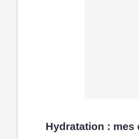
Hydratation : mes 