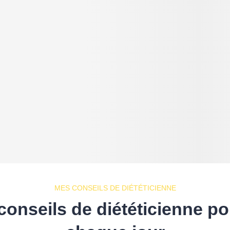
MES CONSEILS DE DIÉTÉTICIENNE
conseils de diététicienne po