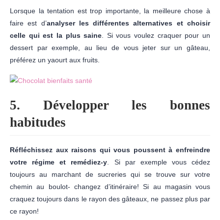
Lorsque la tentation est trop importante, la meilleure chose à
faire est d’
analyser les différentes alternatives et choisir
celle qui est la plus saine
. Si vous voulez craquer pour un
dessert par exemple, au lieu de vous jeter sur un gâteau,
préférez un yaourt aux fruits.
5. Développer les bonnes
habitudes
Réfléchissez aux raisons qui vous poussent à enfreindre
votre régime et remédiez-y
. Si par exemple vous cédez
toujours au marchant de sucreries qui se trouve sur votre
chemin au boulot- changez d’itinéraire! Si au magasin vous
craquez toujours dans le rayon des gâteaux, ne passez plus par
ce rayon!