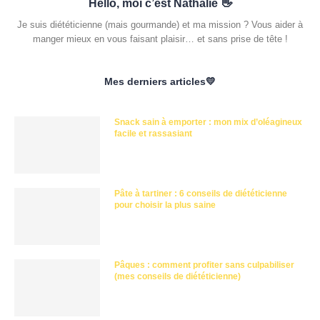
Hello, moi c’est Nathalie 👋
Je suis diététicienne (mais gourmande) et ma mission ? Vous aider à
manger mieux en vous faisant plaisir… et sans prise de tête !
Mes derniers articles💛
Snack sain à emporter : mon mix d’oléagineux
facile et rassasiant
Pâte à tartiner : 6 conseils de diététicienne
pour choisir la plus saine
Pâques : comment profiter sans culpabiliser
(mes conseils de diététicienne)