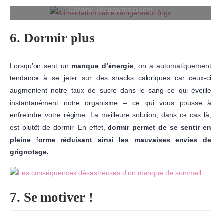
Crédits: Thedailymeal.com
6. Dormir plus
Lorsqu’on sent un
manque d’énergie
, on a automatiquement
tendance à se jeter sur des snacks caloriques car ceux-ci
augmentent notre taux de sucre dans le sang ce qui éveille
instantanément notre organisme – ce qui vous pousse à
enfreindre votre régime. La meilleure solution, dans ce cas là,
est plutôt de dormir. En effet,
dormir permet de se sentir en
pleine forme réduisant ainsi les mauvaises envies de
grignotage.
7. Se motiver !