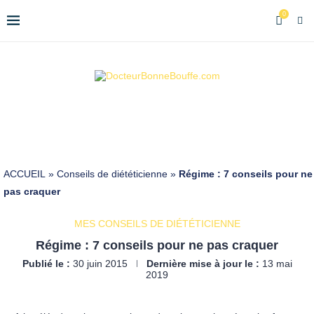
0
ACCUEIL
»
Conseils de diététicienne
»
Régime : 7 conseils pour ne
pas craquer
MES CONSEILS DE DIÉTÉTICIENNE
Régime : 7 conseils pour ne pas craquer
Publié le :
30 juin 2015
Dernière mise à jour le :
13 mai
2019