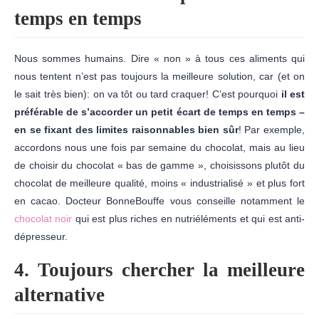
temps en temps
Nous sommes humains. Dire « non » à tous ces aliments qui
nous tentent n’est pas toujours la meilleure solution, car (et on
le sait très bien): on va tôt ou tard craquer! C’est pourquoi
il est
préférable de s’accorder un petit écart de temps en temps –
en se fixant des limites raisonnables bien sûr
! Par exemple,
accordons nous une fois par semaine du chocolat, mais au lieu
de choisir du chocolat « bas de gamme », choisissons plutôt du
chocolat de meilleure qualité, moins « industrialisé » et plus fort
en cacao. Docteur BonneBouffe vous conseille notamment le
chocolat noir
qui est plus riches en nutriéléments et qui est anti-
dépresseur.
4. Toujours chercher la meilleure
alternative