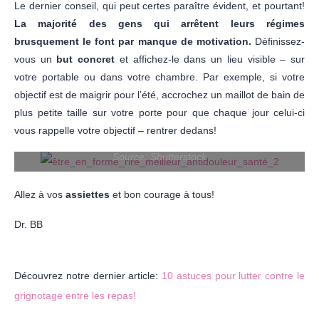
Le dernier conseil, qui peut certes paraître évident, et pourtant!
La majorité des gens qui arrêtent leurs régimes
brusquement le font par manque de motivation.
Définissez-
vous un
but concret
et affichez-le dans un lieu visible – sur
votre portable ou dans votre chambre. Par exemple, si votre
objectif est de maigrir pour l’été, accrochez un maillot de bain de
plus petite taille sur votre porte pour que chaque jour celui-ci
vous rappelle votre objectif – rentrer dedans!
Source: Shutterstock
Allez à vos
assiettes
et bon courage à tous!
Dr. BB
Découvrez notre dernier article:
10 astuces pour lutter contre le
grignotage entre les repas!