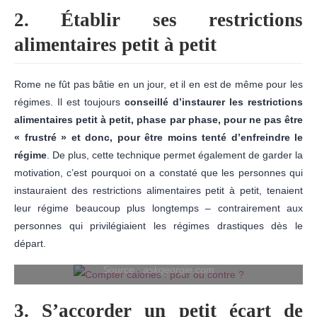
2. Établir ses restrictions
alimentaires petit à petit
Rome ne fût pas bâtie en un jour, et il en est de même pour les
régimes. Il est toujours
conseillé d’instaurer les restrictions
alimentaires petit à petit, phase par phase, pour ne pas être
« frustré » et donc, pour être moins tenté d’enfreindre le
régime
. De plus, cette technique permet également de garder la
motivation, c’est pourquoi on a constaté que les personnes qui
instauraient des restrictions alimentaires petit à petit, tenaient
leur régime beaucoup plus longtemps – contrairement aux
personnes qui privilégiaient les régimes drastiques dès le
départ.
Source : askgeorgie.com
3. S’accorder un petit écart de