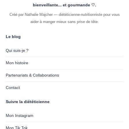
bienveillante... et gourmande ♡.
Créé par Nathalie Majcher — diététicienne-nutritionniste pour vous
aider à manger mieux sans prise de tête.
Le blog
Qui suis-je ?
Mon histoire
Partenariats & Collaborations
Contact
Suivre la diététicienne
Mon Instagram
Mon Tik Tok