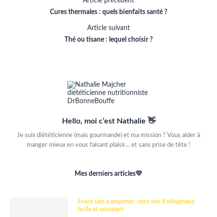
Article précédent
Cures thermales : quels bienfaits santé ?
Article suivant
Thé ou tisane : lequel choisir ?
Hello, moi c’est Nathalie 👋
Je suis diététicienne (mais gourmande) et ma mission ? Vous aider à
manger mieux en vous faisant plaisir… et sans prise de tête !
Mes derniers articles💛
Snack sain à emporter : mon mix d’oléagineux
facile et rassasiant