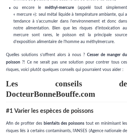
ou encore le
méthyl-mercure
(appelé tout simplement
« mercure »): seul métal
liquide
à température ambiante, qui a
tendance à s’accumuler dans l’environnement et donc dans
notre alimentation. Bien que les risques d’intoxication au
mercure sont rares, le poisson est la principale source
d’exposition alimentaire de l’homme au méthylmercure.
Quelles solutions s’offrent alors à nous ?
Cesser de manger du
poisson
?! Ce ne serait pas une solution pour contrer tous ces
risques, voici plutôt quelques conseils qui pourraient vous aider :
Les conseils de
DocteurBonneBouffe.com
#1 Varier les espèces de poissons
Afin de profiter des
bienfaits des poissons
tout en minimisant les
risques liés à certains contaminants, l’ANSES (Agence nationale de