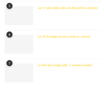
5
Les 17 plus belles idées de décorations de tartes
6
Les 10 fromages les plus riches en calcium
7
La folie des Energy balls : 5 recettes à tester !