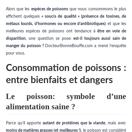
Alors que les
espèces de poissons
que nous consommons le plus
affichent quelques
« soucis de qualité » (présence de toxines, de
métaux lourds, d’hormones ou encore d’antibiotiques)
et que les
meilleures espèces de poissons ont tendance à
être en voie de
disparition
, une question se pose:
est-il toujours aussi sain de
manger du poisson ?
DocteurBonneBouffe.com a mené l’enquête
pour vous.
Consommation de poissons :
entre bienfaits et dangers
Le poisson: symbole d’une
alimentation saine ?
Parce qu’il apporte
autant de protéines que la viande
, mais avec
moins de matières grasses (et meilleures !)
, le poisson est considéré