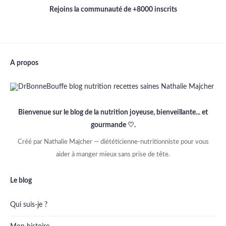
Rejoins la communauté de +8000 inscrits
A propos
Bienvenue sur le blog de la nutrition joyeuse, bienveillante... et
gourmande ♡.
Créé par Nathalie Majcher — diététicienne-nutritionniste pour vous
aider à manger mieux sans prise de tête.
Le blog
Qui suis-je ?