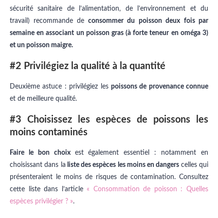
sécurité sanitaire de l’alimentation, de l’environnement et du
travail)
recommande de
consommer du poisson deux fois par
semaine en associant un poisson gras (à forte teneur en oméga 3)
et un poisson maigre.
#2 Privilégiez la qualité à la quantité
Deuxième astuce : privilégiez les
poissons de provenance connue
et de meilleure qualité.
#3 Choisissez les espèces de poissons les
moins contaminés
Faire le bon choix
est également essentiel : notamment en
choisissant dans la
liste des espèces les moins en dangers
celles qui
présenteraient le moins de risques de contamination. Consultez
cette liste dans l’article
« Consommation de poisson : Quelles
espèces privilégier ? »
.