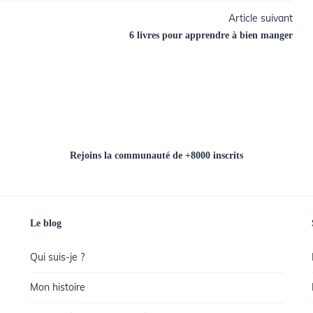
Article suivant
6 livres pour apprendre à bien manger
Rejoins la communauté de +8000 inscrits
Le blog
Qui suis-je ?
Mon histoire