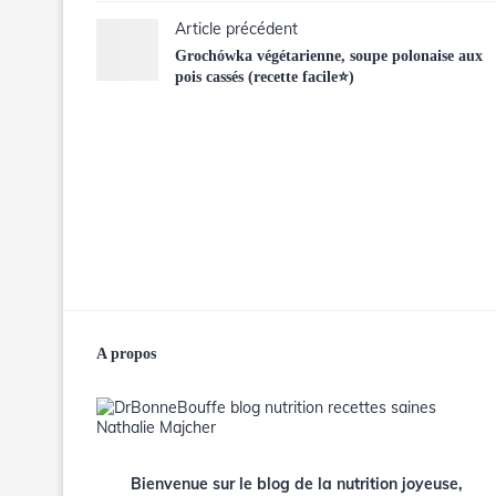
Article précédent
Grochówka végétarienne, soupe polonaise aux
pois cassés (recette facile⭐)
A propos
Bienvenue sur le blog de la nutrition joyeuse,