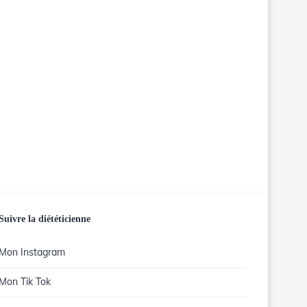
Suivre la diététicienne
Mon Instagram
Mon Tik Tok