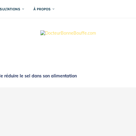
SULTATIONS
À PROPOS
e réduire le sel dans son alimentation