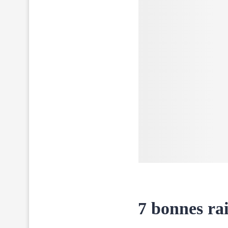
7 bonnes rai