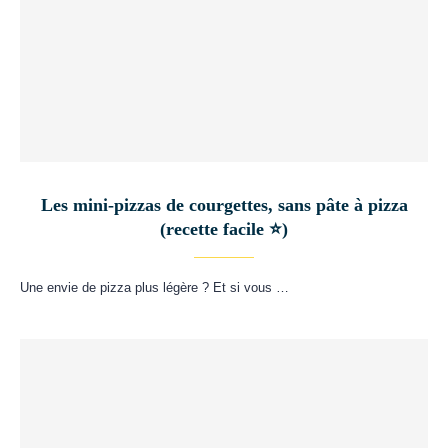
Les mini-pizzas de courgettes, sans pâte à pizza
(recette facile ⭐)
Une envie de pizza plus légère ? Et si vous …