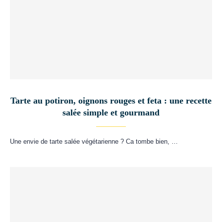
Tarte au potiron, oignons rouges et feta : une recette
salée simple et gourmand
Une envie de tarte salée végétarienne ? Ca tombe bien, …