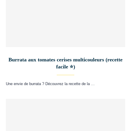
Burrata aux tomates cerises multicouleurs (recette
facile ⭐)
Une envie de burrata ? Découvrez la recette de la …