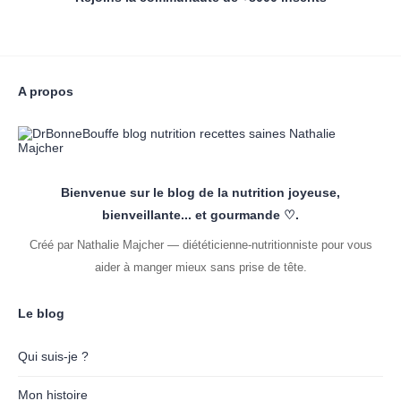
A propos
Bienvenue sur le blog de la nutrition joyeuse,
bienveillante... et gourmande ♡.
Créé par Nathalie Majcher — diététicienne-nutritionniste pour vous
aider à manger mieux sans prise de tête.
Le blog
Qui suis-je ?
Mon histoire