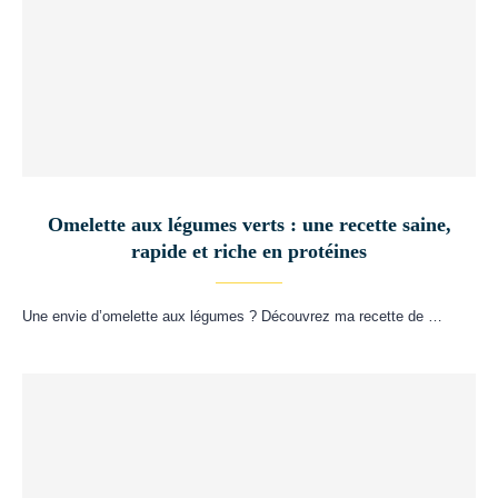
Omelette aux légumes verts : une recette saine,
rapide et riche en protéines
Une envie d’omelette aux légumes ? Découvrez ma recette de …