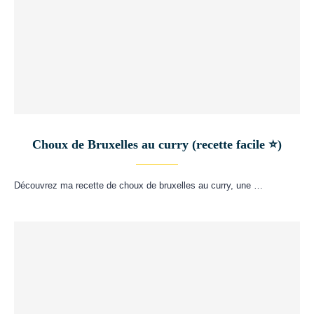
Choux de Bruxelles au curry (recette facile ⭐)
Découvrez ma recette de choux de bruxelles au curry, une …