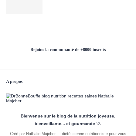
Rejoins la communauté de +8000 inscrits
A propos
Bienvenue sur le blog de la nutrition joyeuse,
bienveillante... et gourmande ♡.
Créé par Nathalie Majcher — diététicienne-nutritionniste pour vous