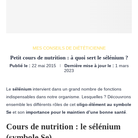
MES CONSEILS DE DIÉTÉTICIENNE
Petit cours de nutrition : à quoi sert le sélénium ?
Publié le :
22 mai 2015
Dernière mise à jour le :
1 mars
2023
Le
sélénium
intervient dans un grand nombre de fonctions
indispensables dans notre organisme. Lesquelles ? Découvrons
ensemble les différents rôles de cet
oligo-élément au symbole
Se
et son
importance pour le maintien d’une bonne santé
.
Cours de nutrition : le sélénium
(symbole Se)