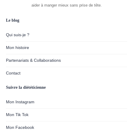
aider à manger mieux sans prise de tête.
Le blog
Qui suis-je ?
Mon histoire
Partenariats & Collaborations
Contact
Suivre la diététicienne
Mon Instagram
Mon Tik Tok
Mon Facebook