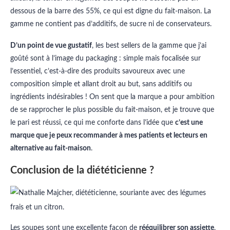
dessous de la barre des 55%, ce qui est digne du fait-maison. La
gamme ne contient pas d’additifs, de sucre ni de conservateurs.
D’un point de vue gustatif
, les best sellers de la gamme que j’ai
goûté sont à l’image du packaging : simple mais focalisée sur
l’essentiel, c’est-à-dire des produits savoureux avec une
composition simple et allant droit au but, sans additifs ou
ingrédients indésirables ! On sent que la marque a pour ambition
de se rapprocher le plus possible du fait-maison, et je trouve que
le pari est réussi, ce qui me conforte dans l’idée que
c’est une
marque que je peux recommander à mes patients et lecteurs en
alternative au fait-maison
.
Conclusion de la diététicienne ?
Les soupes sont une excellente façon de
rééquilibrer son assiette
,