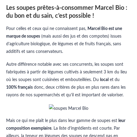
Les soupes prêtes-à-consommer Marcel Bio :
du bon et du sain, c’est possible !
Pour celles et ceux qui ne connaissent pas,
Marcel Bio est une
marque de soupes
(mais aussi des jus et des compotes) issues
d’agriculture biologique, de légumes et de fruits français, sans
additifs et sans conservateurs.
Autre différence notable avec ses concurrents, les soupes sont
fabriquées à partir de légumes cultivés à seulement 3 km du lieu
où les soupes sont cuisinées et embouteillées. Du
local
et du
100% français
donc, deux critères de plus en plus rares dans les
rayons de nos supermarchés et qu’il est important de valoriser.
Mais ce qui me plaît le plus dans leur gamme de soupes est
leur
composition exemplaire
. La liste d’ingrédients est courte. Par
ailleurs, la teneur en légumes des soupes ne descend pas en