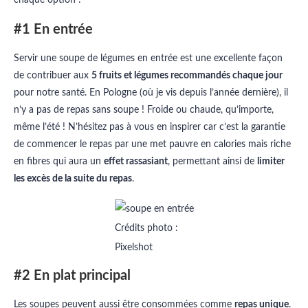
#1 En entrée
Servir une soupe de légumes en entrée est une excellente façon
de contribuer aux
5 fruits et légumes recommandés chaque jour
pour notre santé. En Pologne (où je vis depuis l’année dernière), il
n’y a pas de repas sans soupe ! Froide ou chaude, qu’importe,
même l’été ! N’hésitez pas à vous en inspirer car c’est la garantie
de commencer le repas par une met pauvre en calories mais riche
en fibres qui aura un
effet rassasiant
, permettant ainsi de
limiter
les excès de la suite du repas
.
Crédits photo :
Pixelshot
#2 En plat principal
Les soupes peuvent aussi être consommées comme
repas unique
.