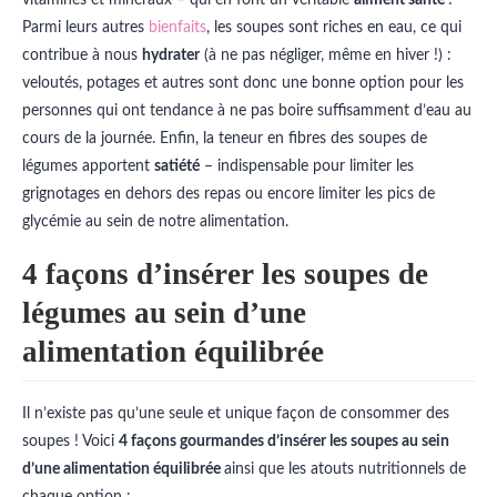
Parmi leurs autres
bienfaits
, les soupes sont riches en eau, ce qui
contribue à nous
hydrater
(à ne pas négliger, même en hiver !) :
veloutés, potages et autres sont donc une bonne option pour les
personnes qui ont tendance à ne pas boire suffisamment d’eau au
cours de la journée. Enfin, la teneur en fibres des soupes de
légumes apportent
satiété
– indispensable pour limiter les
grignotages en dehors des repas ou encore limiter les pics de
glycémie au sein de notre alimentation.
4 façons d’insérer les soupes de
légumes au sein d’une
alimentation équilibrée
Il n’existe pas qu’une seule et unique façon de consommer des
soupes ! Voici
4 façons gourmandes d’insérer les soupes au sein
d’une alimentation équilibrée
ainsi que les atouts nutritionnels de
chaque option :