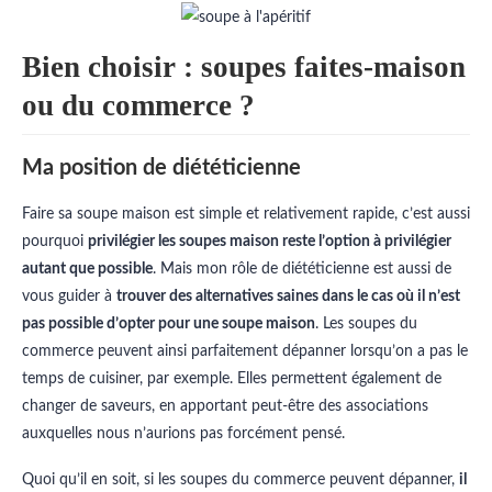
Bien choisir : soupes faites-maison
ou du commerce ?
Ma position de diététicienne
Faire sa soupe maison est simple et relativement rapide, c’est aussi
pourquoi
privilégier les soupes maison reste l’option à privilégier
autant que possible
. Mais mon rôle de diététicienne est aussi de
vous guider à
trouver des alternatives saines dans le cas où il n’est
pas possible d’opter pour une soupe maison
. Les soupes du
commerce peuvent ainsi parfaitement dépanner lorsqu’on a pas le
temps de cuisiner, par exemple. Elles permettent également de
changer de saveurs, en apportant peut-être des associations
auxquelles nous n’aurions pas forcément pensé.
Quoi qu’il en soit, si les soupes du commerce peuvent dépanner,
il