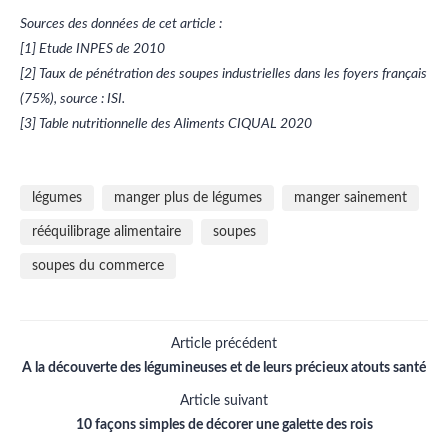
Sources des données de cet article :
[1] Etude INPES de 2010
[2] Taux de pénétration des soupes industrielles dans les foyers français
(75%), source : ISI.
[3] Table nutritionnelle des Aliments CIQUAL 2020
légumes
manger plus de légumes
manger sainement
rééquilibrage alimentaire
soupes
soupes du commerce
Article précédent
A la découverte des légumineuses et de leurs précieux atouts santé
Article suivant
10 façons simples de décorer une galette des rois