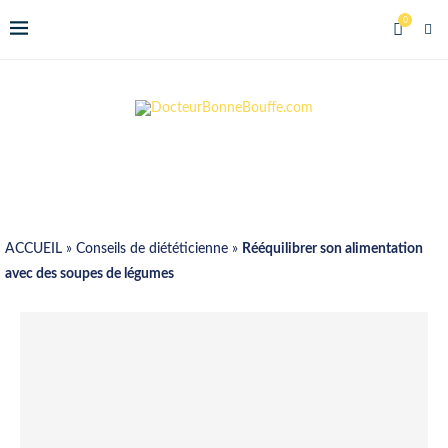
0
ACCUEIL
»
Conseils de diététicienne
»
Rééquilibrer son alimentation
avec des soupes de légumes