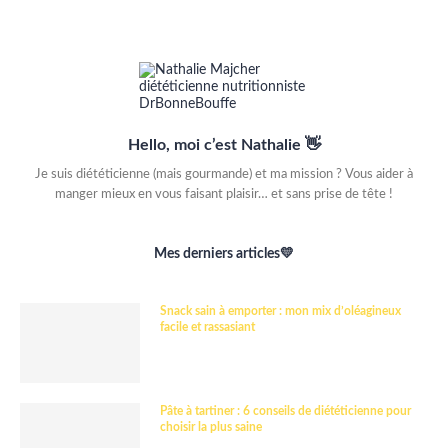
Hello, moi c’est Nathalie 👋
Je suis diététicienne (mais gourmande) et ma mission ? Vous aider à
manger mieux en vous faisant plaisir… et sans prise de tête !
Mes derniers articles💛
Snack sain à emporter : mon mix d’oléagineux
facile et rassasiant
Pâte à tartiner : 6 conseils de diététicienne pour
choisir la plus saine