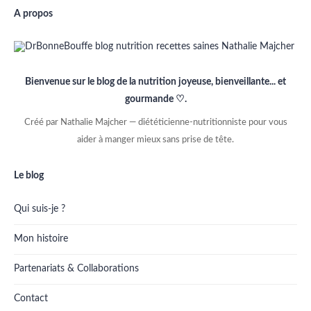
A propos
Bienvenue sur le blog de la nutrition joyeuse, bienveillante... et
gourmande ♡.
Créé par Nathalie Majcher — diététicienne-nutritionniste pour vous
aider à manger mieux sans prise de tête.
Le blog
Qui suis-je ?
Mon histoire
Partenariats & Collaborations
Contact