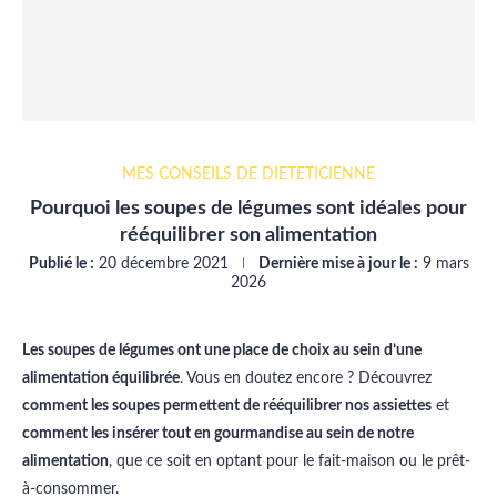
MES CONSEILS DE DIÉTÉTICIENNE
Pourquoi les soupes de légumes sont idéales pour
rééquilibrer son alimentation
Publié le :
20 décembre 2021
Dernière mise à jour le :
9 mars
2026
Les soupes de légumes ont une place de choix au sein d’une
alimentation équilibrée
. Vous en doutez encore ? Découvrez
comment les soupes permettent de rééquilibrer nos assiettes
et
comment les insérer tout en gourmandise au sein de notre
alimentation
, que ce soit en optant pour le fait-maison ou le prêt-
à-consommer.