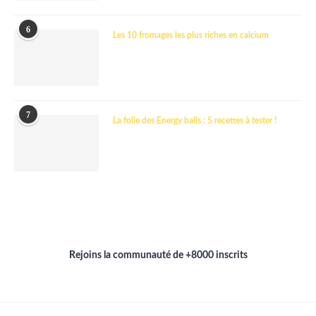
6
Les 10 fromages les plus riches en calcium
7
La folie des Energy balls : 5 recettes à tester !
Rejoins la communauté de +8000 inscrits