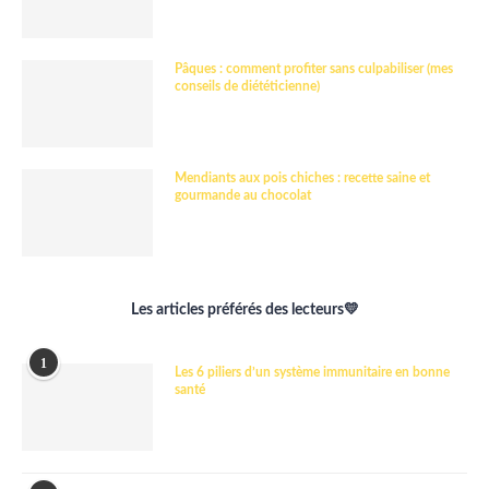
Pâques : comment profiter sans culpabiliser (mes
conseils de diététicienne)
Mendiants aux pois chiches : recette saine et
gourmande au chocolat
Les articles préférés des lecteurs💛
1
Les 6 piliers d’un système immunitaire en bonne
santé