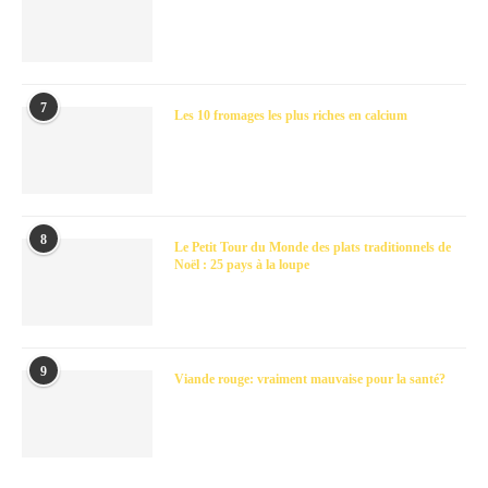
7
Les 10 fromages les plus riches en calcium
8
Le Petit Tour du Monde des plats traditionnels de
Noël : 25 pays à la loupe
9
Viande rouge: vraiment mauvaise pour la santé?