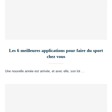
Les 6 meilleures applications pour faire du sport
chez vous
Une nouvelle année est arrivée, et avec elle, son lot …