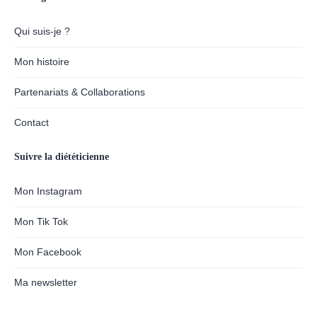
Qui suis-je ?
Mon histoire
Partenariats & Collaborations
Contact
Suivre la diététicienne
Mon Instagram
Mon Tik Tok
Mon Facebook
Ma newsletter