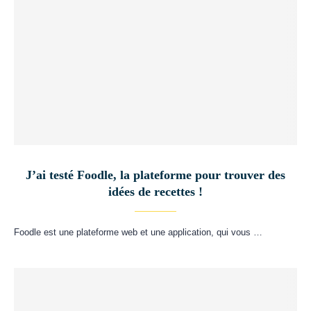
J’ai testé Foodle, la plateforme pour trouver des
idées de recettes !
Foodle est une plateforme web et une application, qui vous …