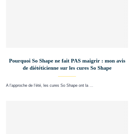
Pourquoi So Shape ne fait PAS maigrir : mon avis
de diététicienne sur les cures So Shape
A l’approche de l’été, les cures So Shape ont la …