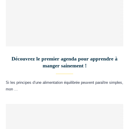
Découvrez le premier agenda pour apprendre à
manger sainement !
Si les principes d’une alimentation équilibrée peuvent paraître simples,
mon …