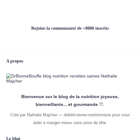
Rejoins la communauté de +8000 inscrits
A propos
Bienvenue sur le blog de la nutrition joyeuse,
bienveillante... et gourmande ♡.
Créé par Nathalie Majcher — diététicienne-nutritionniste pour vous
aider à manger mieux sans prise de tête.
Le blog