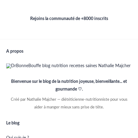
Rejoins la communauté de +8000 inscrits
A propos
Bienvenue sur le blog de la nutrition joyeuse, bienveillante... et
gourmande ♡.
Créé par Nathalie Majcher — diététicienne-nutritionniste pour vous
aider à manger mieux sans prise de tête.
Le blog