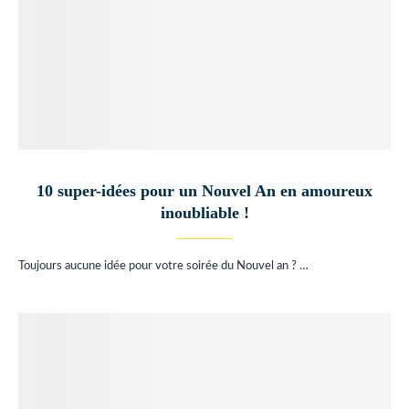
10 super-idées pour un Nouvel An en amoureux
inoubliable !
Toujours aucune idée pour votre soirée du Nouvel an ? …