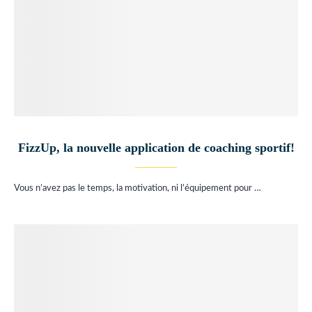
FizzUp, la nouvelle application de coaching sportif!
Vous n’avez pas le temps, la motivation, ni l’équipement pour …