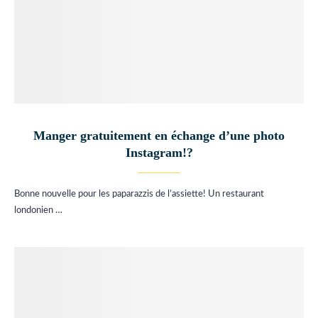
Manger gratuitement en échange d’une photo
Instagram!?
Bonne nouvelle pour les paparazzis de l’assiette! Un restaurant
londonien …