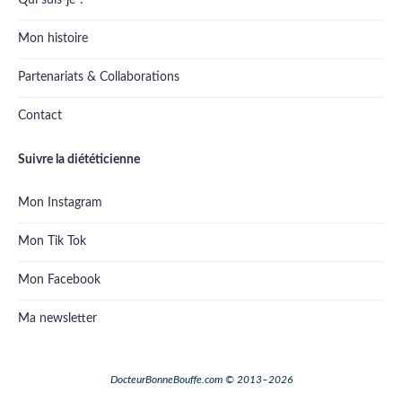
Qui suis-je ?
Mon histoire
Partenariats & Collaborations
Contact
Suivre la diététicienne
Mon Instagram
Mon Tik Tok
Mon Facebook
Ma newsletter
DocteurBonneBouffe.com © 2013–2026