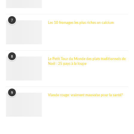
7
Les 10 fromages les plus riches en calcium
8
Le Petit Tour du Monde des plats traditionnels de
Noël : 25 pays à la loupe
9
Viande rouge: vraiment mauvaise pour la santé?