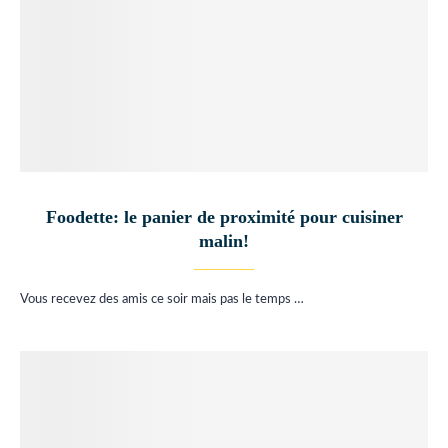
Foodette: le panier de proximité pour cuisiner
malin!
Vous recevez des amis ce soir mais pas le temps …