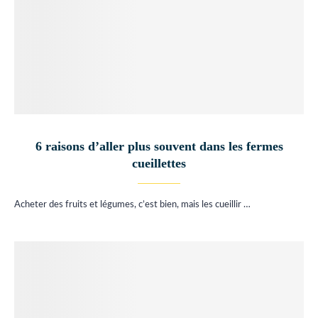
6 raisons d’aller plus souvent dans les fermes
cueillettes
Acheter des fruits et légumes, c’est bien, mais les cueillir …