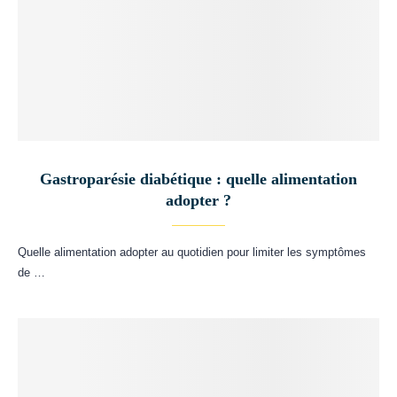
Gastroparésie diabétique : quelle alimentation
adopter ?
Quelle alimentation adopter au quotidien pour limiter les symptômes
de …