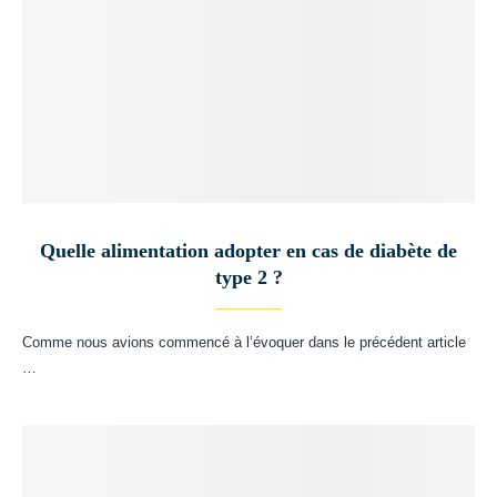
Quelle alimentation adopter en cas de diabète de
type 2 ?
Comme nous avions commencé à l’évoquer dans le précédent article
…