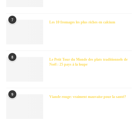
7
Les 10 fromages les plus riches en calcium
8
Le Petit Tour du Monde des plats traditionnels de
Noël : 25 pays à la loupe
9
Viande rouge: vraiment mauvaise pour la santé?