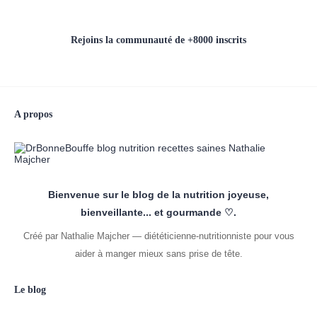
Rejoins la communauté de +8000 inscrits
A propos
Bienvenue sur le blog de la nutrition joyeuse,
bienveillante... et gourmande ♡.
Créé par Nathalie Majcher — diététicienne-nutritionniste pour vous
aider à manger mieux sans prise de tête.
Le blog