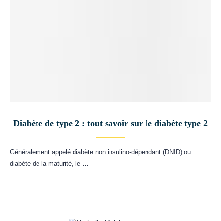
Diabète de type 2 : tout savoir sur le diabète type 2
Généralement appelé diabète non insulino-dépendant (DNID) ou
diabète de la maturité, le …