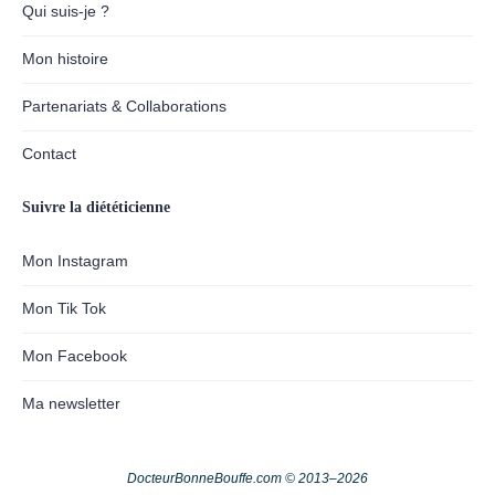
Qui suis-je ?
Mon histoire
Partenariats & Collaborations
Contact
Suivre la diététicienne
Mon Instagram
Mon Tik Tok
Mon Facebook
Ma newsletter
DocteurBonneBouffe.com © 2013–2026