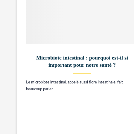
Microbiote intestinal : pourquoi est-il si
important pour notre santé ?
Le microbiote intestinal, appelé aussi flore intestinale, fait
beaucoup parler …