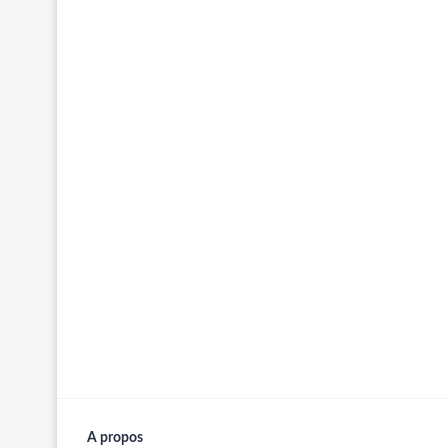
A propos