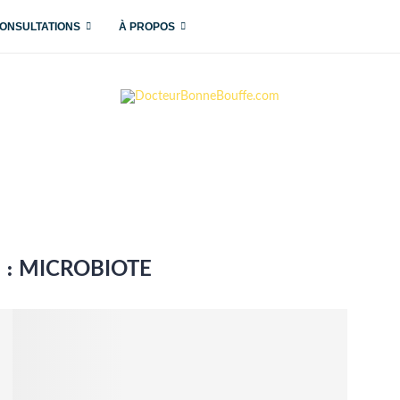
ONSULTATIONS
À PROPOS
 :
MICROBIOTE