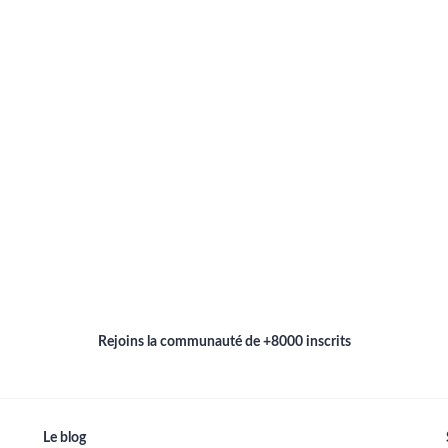
Rejoins la communauté de +8000 inscrits
Le blog