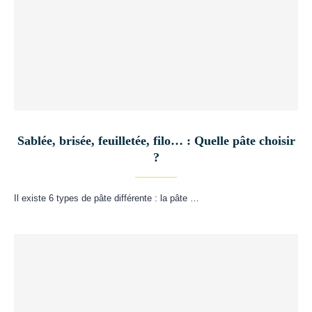
Sablée, brisée, feuilletée, filo… : Quelle pâte choisir
?
Il existe 6 types de pâte différente : la pâte …