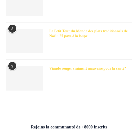
8
Le Petit Tour du Monde des plats traditionnels de
Noël : 25 pays à la loupe
9
Viande rouge: vraiment mauvaise pour la santé?
Rejoins la communauté de +8000 inscrits