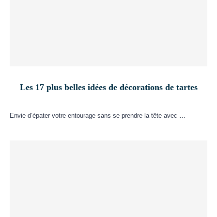
Les 17 plus belles idées de décorations de tartes
Envie d’épater votre entourage sans se prendre la tête avec …