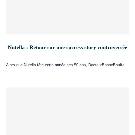
Nutella : Retour sur une success story controversée
Alors que Nutella fête cette année ses 50 ans, DocteurBonneBouffe
…