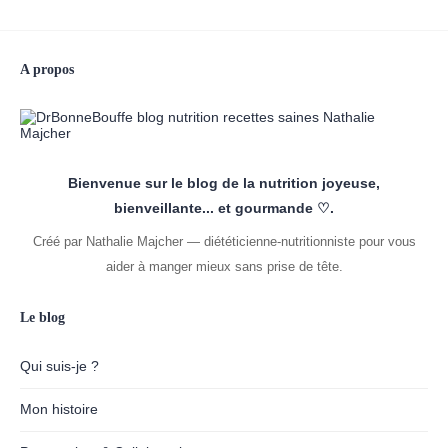
A propos
Bienvenue sur le blog de la nutrition joyeuse,
bienveillante... et gourmande ♡.
Créé par Nathalie Majcher — diététicienne-nutritionniste pour vous
aider à manger mieux sans prise de tête.
Le blog
Qui suis-je ?
Mon histoire