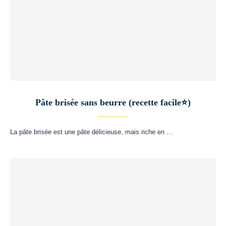
Pâte brisée sans beurre (recette facile⭐)
La pâte brisée est une pâte délicieuse, mais riche en …