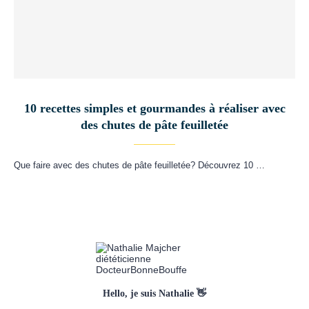
10 recettes simples et gourmandes à réaliser avec
des chutes de pâte feuilletée
Que faire avec des chutes de pâte feuilletée? Découvrez 10 …
Hello, je suis Nathalie 👋