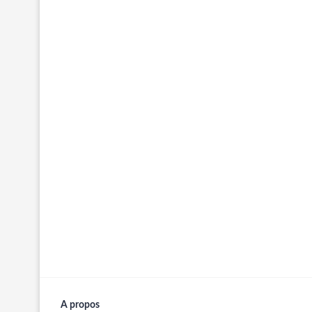
A propos