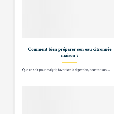
Comment bien préparer son eau citronnée
maison ?
Que ce soit pour maigrir, favoriser la digestion, booster son …