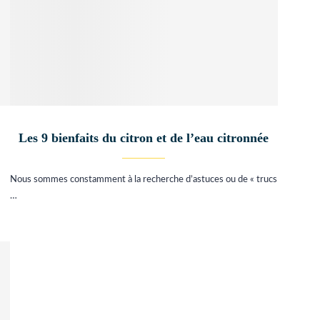
Les 9 bienfaits du citron et de l’eau citronnée
Nous sommes constamment à la recherche d’astuces ou de « trucs
…