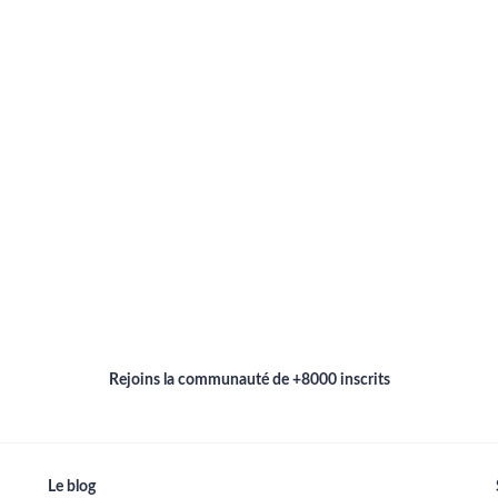
Rejoins la communauté de +8000 inscrits
Le blog