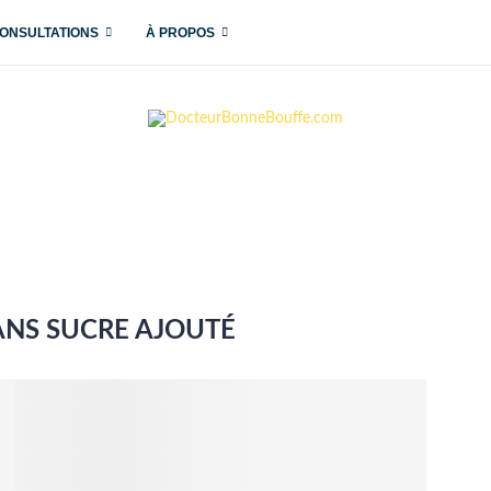
ONSULTATIONS
À PROPOS
ANS SUCRE AJOUTÉ