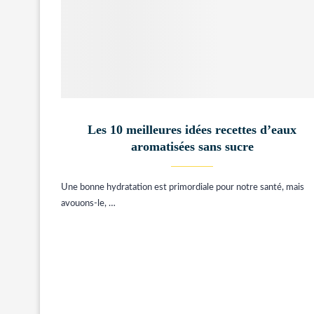
Les 10 meilleures idées recettes d’eaux
aromatisées sans sucre
Une bonne hydratation est primordiale pour notre santé, mais
avouons-le, …