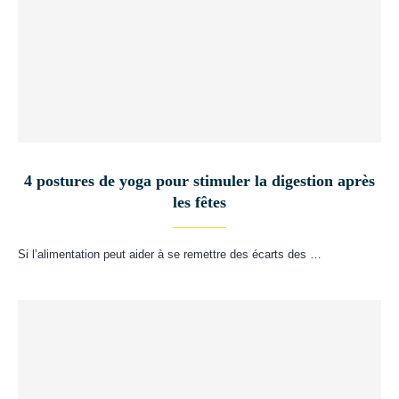
4 postures de yoga pour stimuler la digestion après
les fêtes
Si l’alimentation peut aider à se remettre des écarts des …