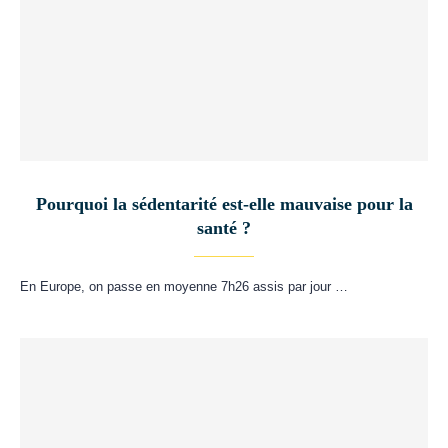
Pourquoi la sédentarité est-elle mauvaise pour la
santé ?
En Europe, on passe en moyenne 7h26 assis par jour …