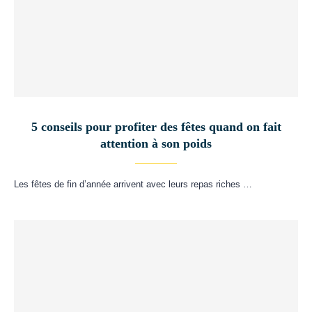
5 conseils pour profiter des fêtes quand on fait
attention à son poids
Les fêtes de fin d’année arrivent avec leurs repas riches …