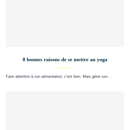
8 bonnes raisons de se mettre au yoga
Faire attention à son alimentation, c’est bien. Mais gérer son …