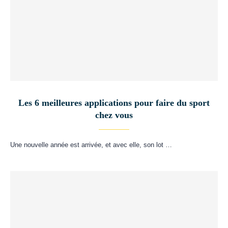
Les 6 meilleures applications pour faire du sport
chez vous
Une nouvelle année est arrivée, et avec elle, son lot …