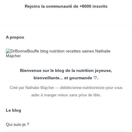
Rejoins la communauté de +8000 inscrits
A propos
Bienvenue sur le blog de la nutrition joyeuse,
bienveillante... et gourmande ♡.
Créé par Nathalie Majcher — diététicienne-nutritionniste pour vous
aider à manger mieux sans prise de tête.
Le blog
Qui suis-je ?