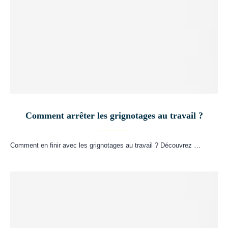
Comment arrêter les grignotages au travail ?
Comment en finir avec les grignotages au travail ? Découvrez …