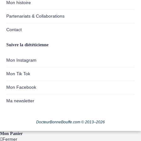
Mon histoire
Partenariats & Collaborations
Contact
Suivre la diététicienne
Mon Instagram
Mon Tik Tok
Mon Facebook
Ma newsletter
DocteurBonneBouffe.com © 2013–2026
Mon Panier
Fermer