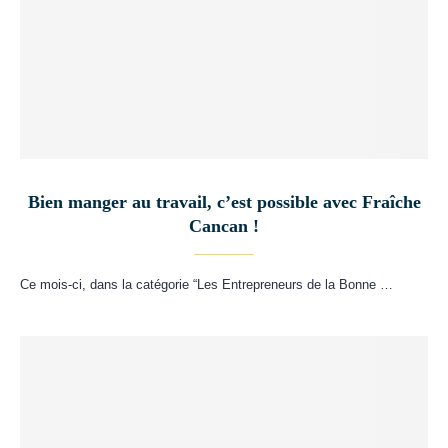
Bien manger au travail, c’est possible avec Fraîche
Cancan !
Ce mois-ci, dans la catégorie “Les Entrepreneurs de la Bonne …