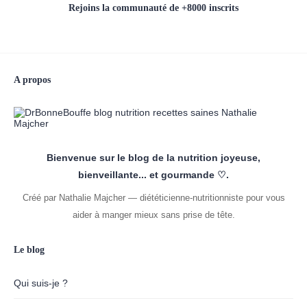
Rejoins la communauté de +8000 inscrits
A propos
Bienvenue sur le blog de la nutrition joyeuse,
bienveillante... et gourmande ♡.
Créé par Nathalie Majcher — diététicienne-nutritionniste pour vous
aider à manger mieux sans prise de tête.
Le blog
Qui suis-je ?