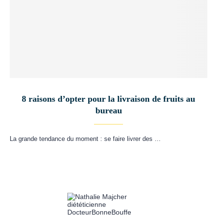
8 raisons d’opter pour la livraison de fruits au
bureau
La grande tendance du moment : se faire livrer des …