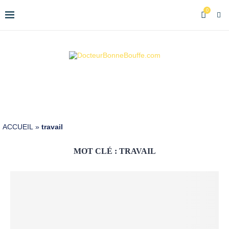
0
ACCUEIL
»
travail
MOT CLÉ :
TRAVAIL