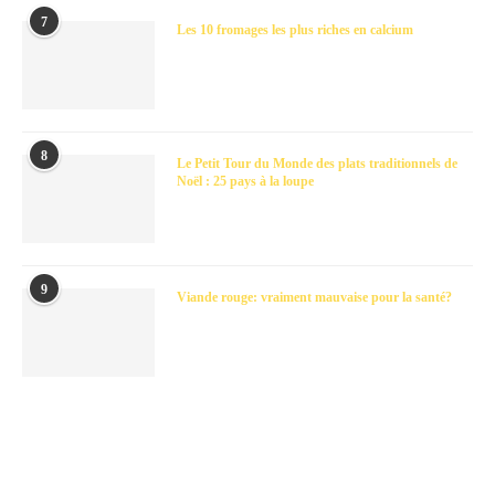
7
Les 10 fromages les plus riches en calcium
8
Le Petit Tour du Monde des plats traditionnels de
Noël : 25 pays à la loupe
9
Viande rouge: vraiment mauvaise pour la santé?