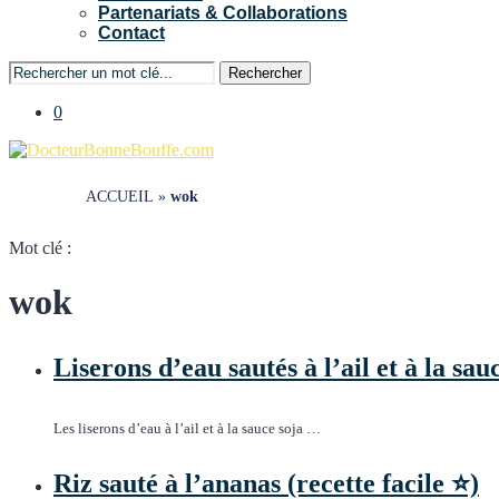
Partenariats & Collaborations
Contact
Rechercher
0
ACCUEIL
»
wok
Mot clé :
wok
Liserons d’eau sautés à l’ail et à la sau
Les liserons d’eau à l’ail et à la sauce soja …
Riz sauté à l’ananas (recette facile ⭐)