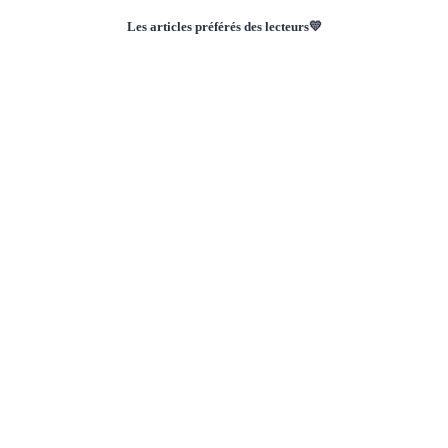
Les articles préférés des lecteurs💛