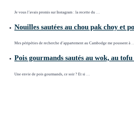
Je vous l’avais promis sur Instagram : la recette du …
Nouilles sautées au chou pak choy et pou
Mes péripéties de recherche d’appartement au Cambodge me poussent à 
Pois gourmands sautés au wok, au tofu 
Une envie de pois gourmands, ce soir ? Et si …