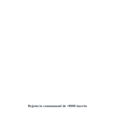
Rejoins la communauté de +8000 inscrits