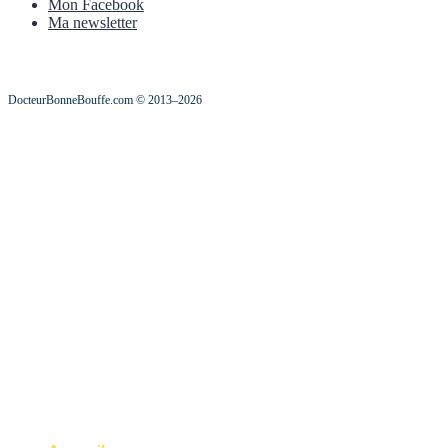
Mon Facebook
Ma newsletter
DocteurBonneBouffe.com © 2013–2026