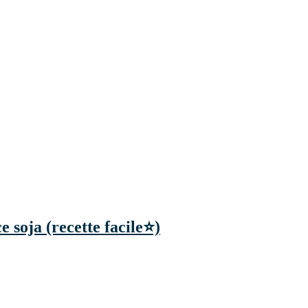
ce soja (recette facile⭐)