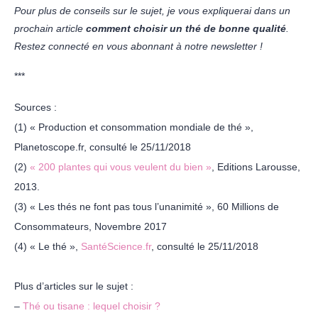
Pour plus de conseils sur le sujet, je vous expliquerai dans un
prochain article
comment choisir un thé de bonne qualité
.
Restez connecté en vous abonnant à notre newsletter !
***
Sources :
(1) « Production et consommation mondiale de thé »,
Planetoscope.fr, consulté le 25/11/2018
(2)
« 200 plantes qui vous veulent du bien »
, Editions Larousse,
2013.
(3) « Les thés ne font pas tous l’unanimité », 60 Millions de
Consommateurs, Novembre 2017
(4) « Le thé »,
SantéScience.fr
, consulté le 25/11/2018
Plus d’articles sur le sujet :
–
Thé ou tisane : lequel choisir ?