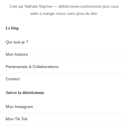
Créé par Nathalie Majcher — diététicienne-nutritionniste pour vous
aider à manger mieux sans prise de tête.
Le blog
Qui suis-je ?
Mon histoire
Partenariats & Collaborations
Contact
Suivre la diététicienne
Mon Instagram
Mon Tik Tok