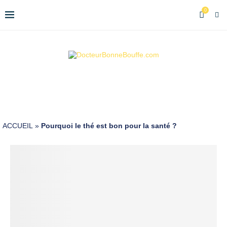
0
ACCUEIL
»
Pourquoi le thé est bon pour la santé ?