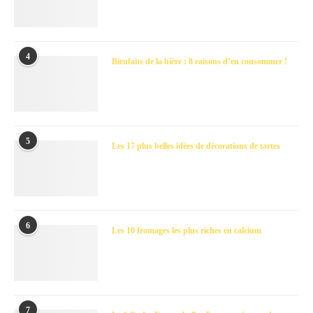
4
Bienfaits de la bière : 8 raisons d’en consommer !
5
Les 17 plus belles idées de décorations de tartes
6
Les 10 fromages les plus riches en calcium
7